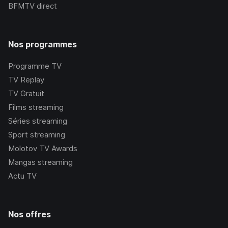
BFMTV
direct
Nos programmes
Programme TV
TV Replay
TV Gratuit
Films streaming
Séries streaming
Sport streaming
Molotov TV Awards
Mangas streaming
Actu TV
Nos offres