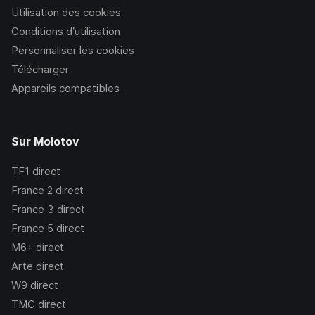
Utilisation des cookies
Conditions d’utilisation
Personnaliser les cookies
Télécharger
Appareils compatibles
Sur Molotov
TF1
direct
France 2
direct
France 3
direct
France 5
direct
M6+
direct
Arte
direct
W9
direct
TMC
direct