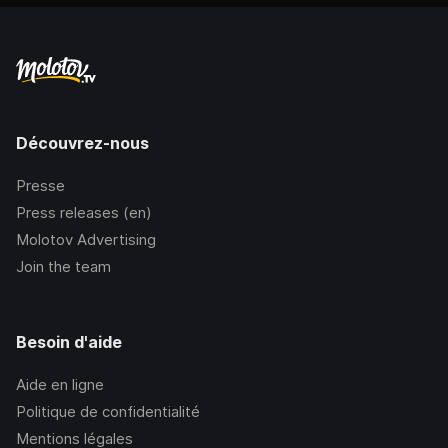
Découvrez-nous
Presse
Press releases (en)
Molotov Advertising
Join the team
Besoin d'aide
Aide en ligne
Politique de confidentialité
Mentions légales