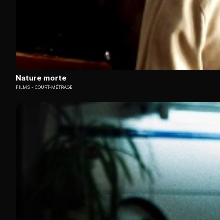
Nature morte
FILMS
COURT-MÉTRAGE