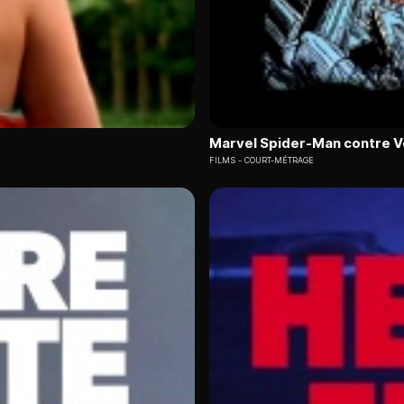
Marvel Spider-Man contre 
FILMS
COURT-MÉTRAGE