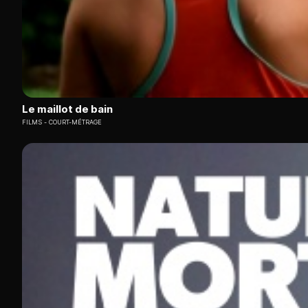
Le maillot de bain
FILMS
COURT-MÉTRAGE