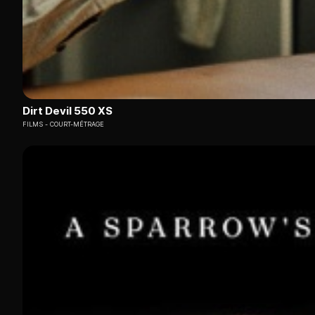
Dirt Devil 550 XS
FILMS
COURT-MÉTRAGE