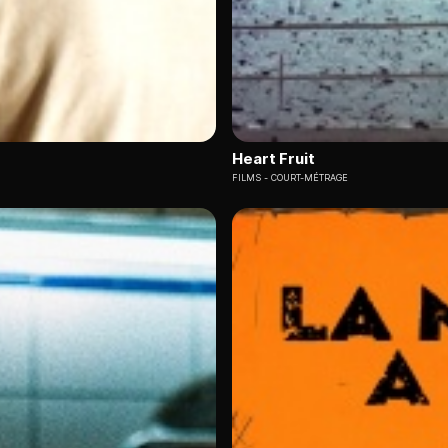
Heart Fruit
FILMS
COURT-MÉTRAGE