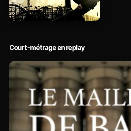
Court-métrage en replay