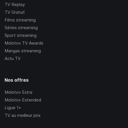
TV Replay
TV Gratuit
Films streaming
Séries streaming
Sport streaming
Molotov TV Awards
Mangas streaming
Actu TV
Nos offres
Molotov Extra
Molotov Extended
Ligue 1+
TV au meilleur prix