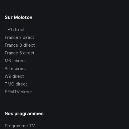
Sur Molotov
TF1
direct
France 2
direct
France 3
direct
France 5
direct
M6+
direct
Arte
direct
W9
direct
TMC
direct
BFMTV
direct
Nos programmes
Programme TV