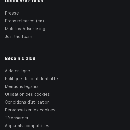
Découvrez-nous
Presse
Press releases (en)
Molotov Advertising
Join the team
Besoin d'aide
Aide en ligne
Politique de confidentialité
Mentions légales
Utilisation des cookies
Conditions d’utilisation
Personnaliser les cookies
Télécharger
Appareils compatibles