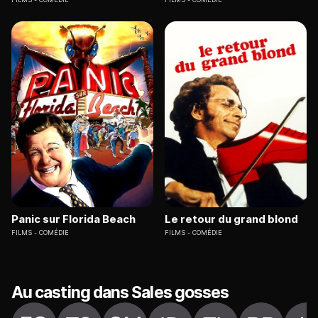
Panic sur Florida Beach
Le retour du grand blond
FILMS
COMÉDIE
FILMS
COMÉDIE
Au casting dans Sales gosses