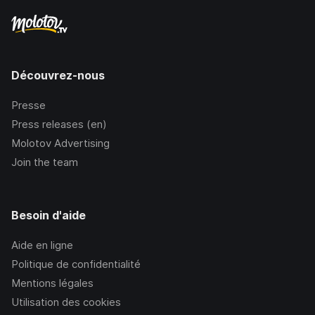
Découvrez-nous
Presse
Press releases (en)
Molotov Advertising
Join the team
Besoin d'aide
Aide en ligne
Politique de confidentialité
Mentions légales
Utilisation des cookies