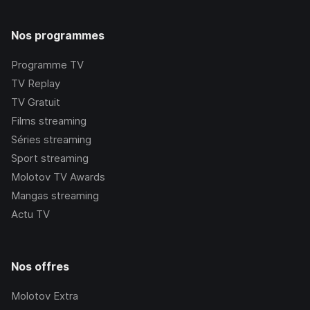
Nos programmes
Programme TV
TV Replay
TV Gratuit
Films streaming
Séries streaming
Sport streaming
Molotov TV Awards
Mangas streaming
Actu TV
Nos offres
Molotov Extra