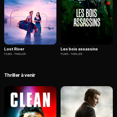
Lost River
Les bois assassins
FILMS
THRILLER
FILMS
THRILLER
Thriller à venir