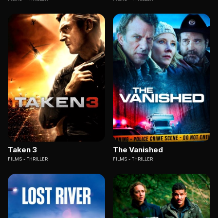
Taken 3
The Vanished
FILMS
THRILLER
FILMS
THRILLER