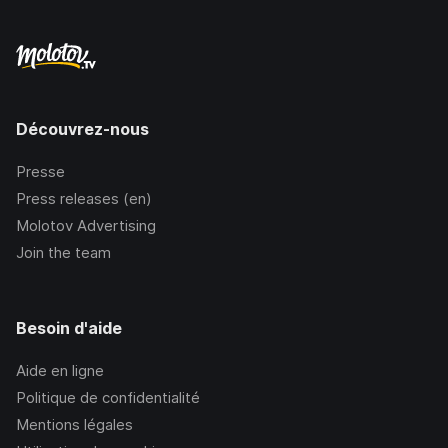
Découvrez-nous
Presse
Press releases (en)
Molotov Advertising
Join the team
Besoin d'aide
Aide en ligne
Politique de confidentialité
Mentions légales