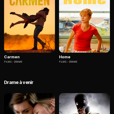
Carmen
Home
FILMS
DRAME
FILMS
DRAME
Drame à venir