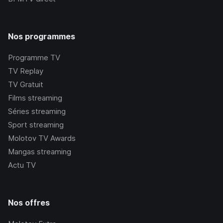
Nos programmes
Programme TV
TV Replay
TV Gratuit
Films streaming
Séries streaming
Sport streaming
Molotov TV Awards
Mangas streaming
Actu TV
Nos offres