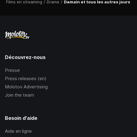
Films en streaming
/
Drame
/
Demain et tous les autres jours
Découvrez-nous
Presse
Press releases (en)
Molotov Advertising
Join the team
Besoin d'aide
Aide en ligne