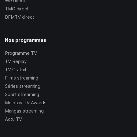
W9
direct
TMC
direct
BFMTV
direct
Nos programmes
Programme TV
TV Replay
TV Gratuit
Films streaming
Séries streaming
Sport streaming
Molotov TV Awards
Mangas streaming
Actu TV