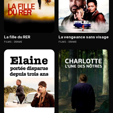
La fille du RER
La vengeance sans visage
FILMS
DRAME
FILMS
DRAME