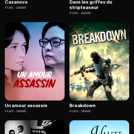
Casanova
Dans les griffes du
stripteaseur
FILMS
DRAME
FILMS
DRAME
Un amour assassin
Breakdown
FILMS
DRAME
FILMS
DRAME