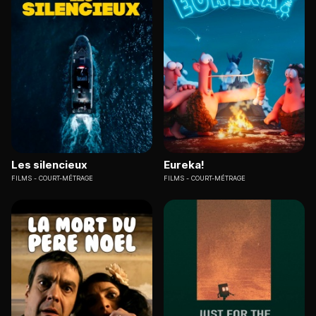
Les silencieux
Eureka!
FILMS
COURT-MÉTRAGE
FILMS
COURT-MÉTRAGE