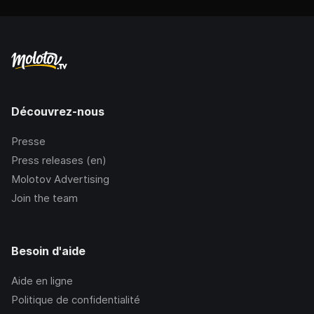
Découvrez-nous
Presse
Press releases (en)
Molotov Advertising
Join the team
Besoin d'aide
Aide en ligne
Politique de confidentialité