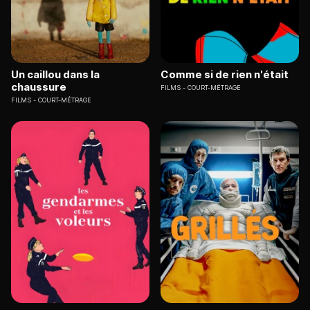
Un caillou dans la
Comme si de rien n'était
chaussure
FILMS
COURT-MÉTRAGE
FILMS
COURT-MÉTRAGE