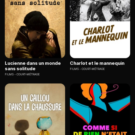
Lucienne dans un monde
Charlot et le mannequin
sans solitude
FILMS
COURT-MÉTRAGE
FILMS
COURT-MÉTRAGE