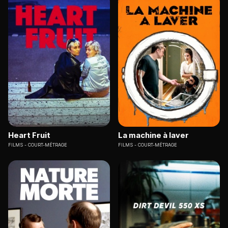
Heart Fruit
La machine à laver
FILMS
COURT-MÉTRAGE
FILMS
COURT-MÉTRAGE