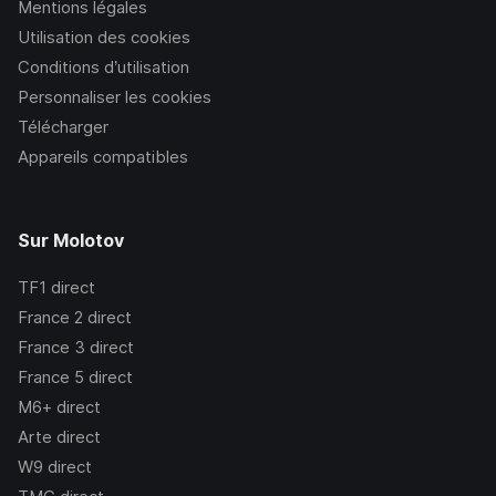
Mentions légales
Utilisation des cookies
Conditions d’utilisation
Personnaliser les cookies
Télécharger
Appareils compatibles
Sur Molotov
TF1
direct
France 2
direct
France 3
direct
France 5
direct
M6+
direct
Arte
direct
W9
direct