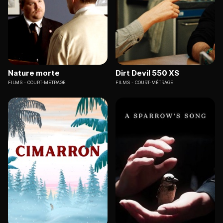
Nature morte
Dirt Devil 550 XS
FILMS
COURT-MÉTRAGE
FILMS
COURT-MÉTRAGE