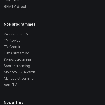
TMC
direct
BFMTV
direct
Nos programmes
Programme TV
TV Replay
TV Gratuit
Films streaming
Séries streaming
Sport streaming
Molotov TV Awards
Mangas streaming
Actu TV
Nos offres