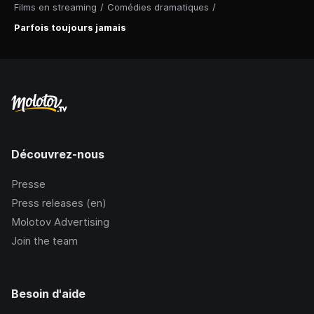
Films en streaming
/
Comédies dramatiques
/
Parfois toujours jamais
Découvrez-nous
Presse
Press releases (en)
Molotov Advertising
Join the team
Besoin d'aide