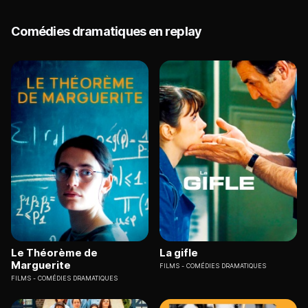
Comédies dramatiques en replay
Le Théorème de
La gifle
Marguerite
FILMS
COMÉDIES DRAMATIQUES
FILMS
COMÉDIES DRAMATIQUES