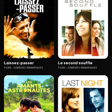
Laissez-passer
Le second souffle
FILMS
COMÉDIES DRAMATIQUES
FILMS
COMÉDIES DRAMATIQUES