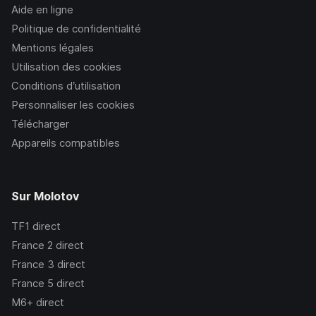
Aide en ligne
Politique de confidentialité
Mentions légales
Utilisation des cookies
Conditions d’utilisation
Personnaliser les cookies
Télécharger
Appareils compatibles
Sur Molotov
TF1
direct
France 2
direct
France 3
direct
France 5
direct
M6+
direct