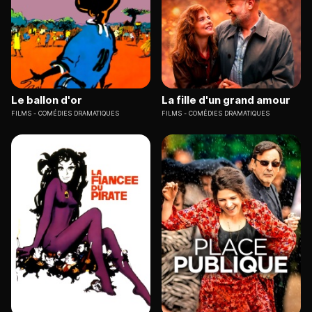
Le ballon d'or
La fille d'un grand amour
FILMS
COMÉDIES DRAMATIQUES
FILMS
COMÉDIES DRAMATIQUES