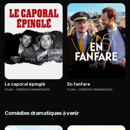
Le caporal épinglé
En fanfare
FILMS
COMÉDIES DRAMATIQUES
FILMS
COMÉDIES DRAMATIQUES
Comédies dramatiques à venir