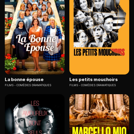
La bonne épouse
Les petits mouchoirs
FILMS
COMÉDIES DRAMATIQUES
FILMS
COMÉDIES DRAMATIQUES