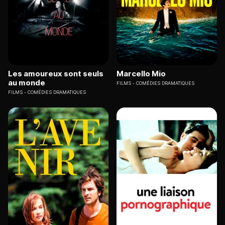
Les amoureux sont seuls
Marcello Mio
au monde
FILMS
COMÉDIES DRAMATIQUES
FILMS
COMÉDIES DRAMATIQUES