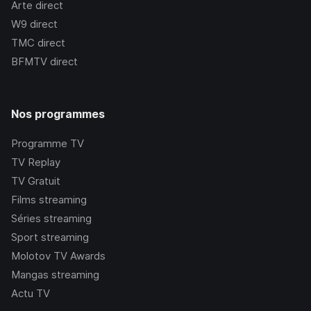
Arte
direct
W9
direct
TMC
direct
BFMTV
direct
Nos programmes
Programme TV
TV Replay
TV Gratuit
Films streaming
Séries streaming
Sport streaming
Molotov TV Awards
Mangas streaming
Actu TV