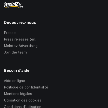
Découvrez-nous
Presse
Press releases (en)
Molotov Advertising
Join the team
Besoin d'aide
Aide en ligne
Politique de confidentialité
Mentions légales
Utilisation des cookies
Conditions d’utilisation