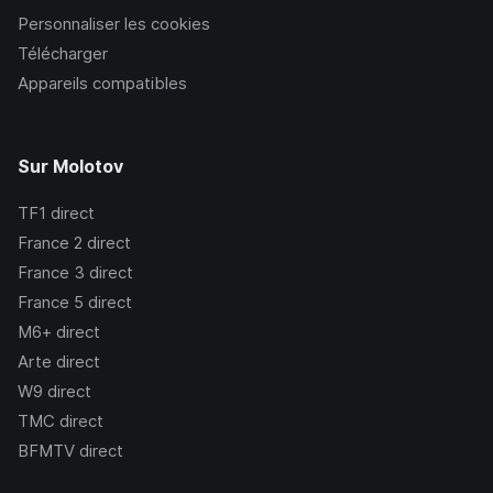
Personnaliser les cookies
Télécharger
Appareils compatibles
Sur Molotov
TF1
direct
France 2
direct
France 3
direct
France 5
direct
M6+
direct
Arte
direct
W9
direct
TMC
direct
BFMTV
direct