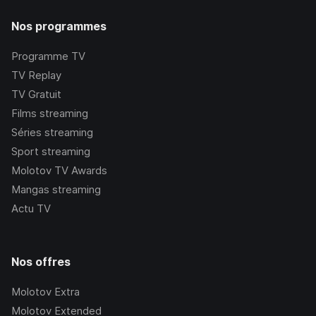
Nos programmes
Programme TV
TV Replay
TV Gratuit
Films streaming
Séries streaming
Sport streaming
Molotov TV Awards
Mangas streaming
Actu TV
Nos offres
Molotov Extra
Molotov Extended