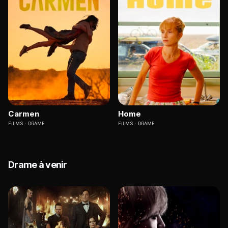
Carmen
Home
FILMS
DRAME
FILMS
DRAME
Drame à venir