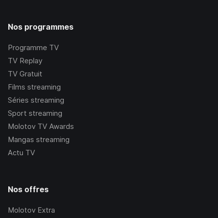
Nos programmes
Programme TV
TV Replay
TV Gratuit
Films streaming
Séries streaming
Sport streaming
Molotov TV Awards
Mangas streaming
Actu TV
Nos offres
Molotov Extra