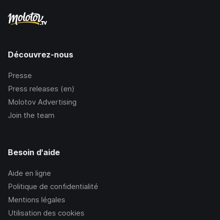
Découvrez-nous
Presse
Press releases (en)
Molotov Advertising
Join the team
Besoin d'aide
Aide en ligne
Politique de confidentialité
Mentions légales
Utilisation des cookies