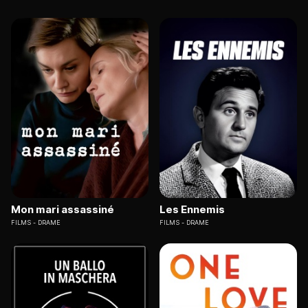
Mon mari assassiné
Les Ennemis
FILMS
DRAME
FILMS
DRAME