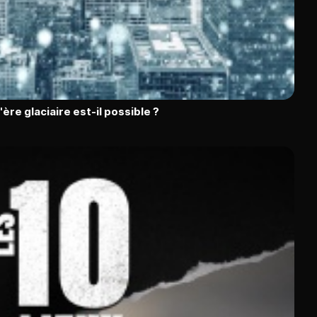
l'ère glaciaire est-il possible ?