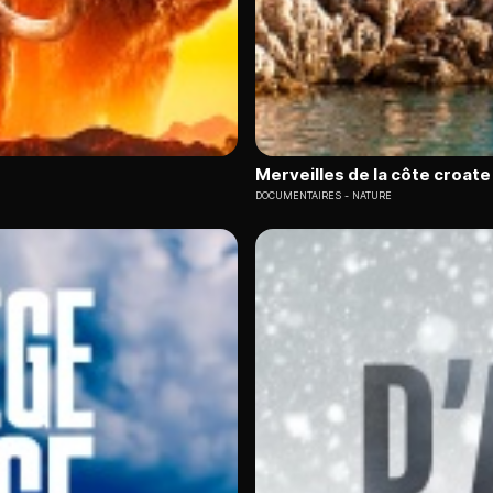
Merveilles de la côte croate 
DOCUMENTAIRES
NATURE