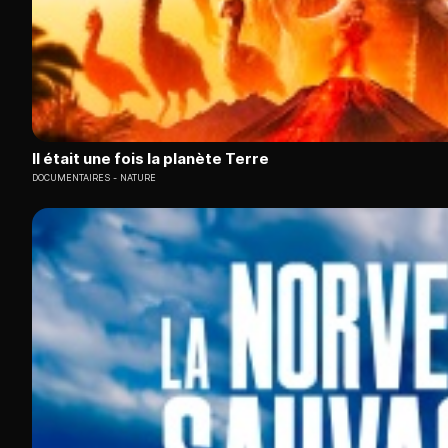
Il était une fois la planète Terre
DOCUMENTAIRES
NATURE