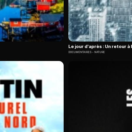
Le jour d'après : Un retour à 
DOCUMENTAIRES
NATURE