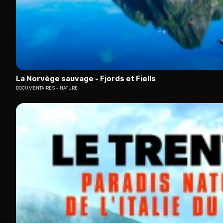
La Norvège sauvage - Fjords et Fiells
DOCUMENTAIRES
NATURE