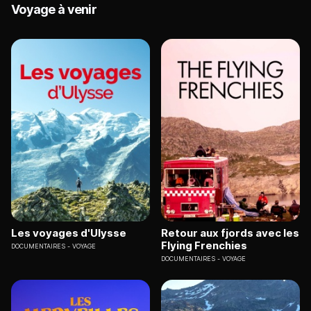
Voyage à venir
Les voyages d'Ulysse
Retour aux fjords avec les
Flying Frenchies
DOCUMENTAIRES
VOYAGE
DOCUMENTAIRES
VOYAGE