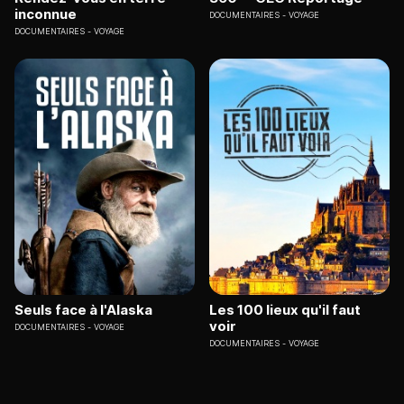
inconnue
DOCUMENTAIRES
VOYAGE
DOCUMENTAIRES
VOYAGE
Seuls face à l'Alaska
Les 100 lieux qu'il faut
voir
DOCUMENTAIRES
VOYAGE
DOCUMENTAIRES
VOYAGE