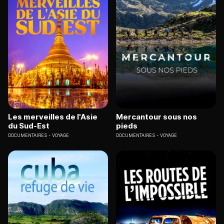
Les merveilles de l'Asie
Mercantour sous nos
du Sud-Est
pieds
DOCUMENTAIRES
VOYAGE
DOCUMENTAIRES
VOYAGE