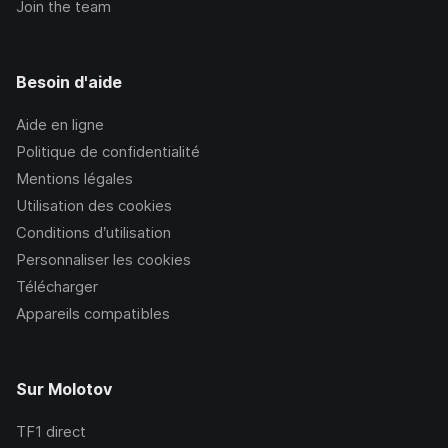
Join the team
Besoin d'aide
Aide en ligne
Politique de confidentialité
Mentions légales
Utilisation des cookies
Conditions d’utilisation
Personnaliser les cookies
Télécharger
Appareils compatibles
Sur Molotov
TF1
direct