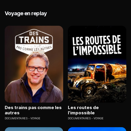
Voyage en replay
Des trains pas comme les
Les routes de
autres
l'impossible
DOCUMENTAIRES
VOYAGE
DOCUMENTAIRES
VOYAGE