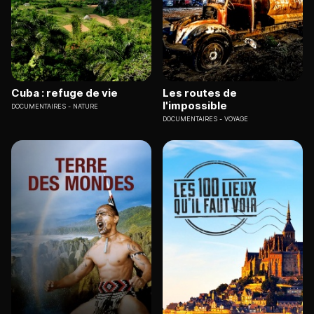
Cuba : refuge de vie
Les routes de
l'impossible
DOCUMENTAIRES
NATURE
DOCUMENTAIRES
VOYAGE