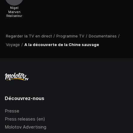
Nigel
Marven
Réalisateur
Regarder la TV en direct
/
Programme TV
/
Documentaires
/
Voyage
/
A la découverte de la Chine sauvage
Découvrez-nous
Presse
Press releases (en)
Molotov Advertising