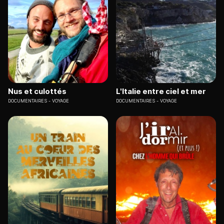
Nus et culottés
L'Italie entre ciel et mer
DOCUMENTAIRES
VOYAGE
DOCUMENTAIRES
VOYAGE