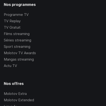
Nos programmes
Programme TV
TV Replay
TV Gratuit
Films streaming
Séries streaming
Sport streaming
Molotov TV Awards
Mangas streaming
Actu TV
Nos offres
Molotov Extra
Molotov Extended