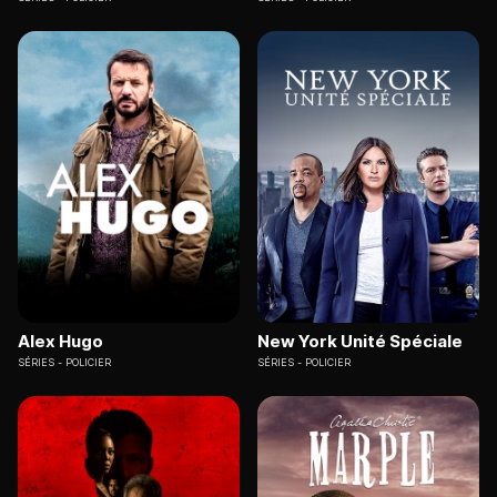
Alex Hugo
New York Unité Spéciale
SÉRIES
POLICIER
SÉRIES
POLICIER