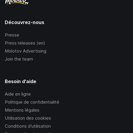
Découvrez-nous
Presse
Press releases (en)
Molotov Advertising
Join the team
Besoin d'aide
Aide en ligne
Politique de confidentialité
Mentions légales
Utilisation des cookies
Conditions d’utilisation