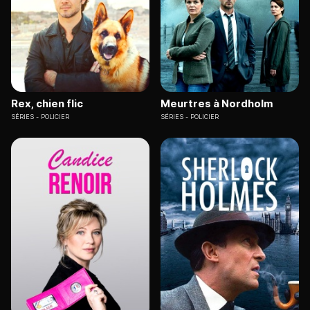
Rex, chien flic
Meurtres à Nordholm
SÉRIES
POLICIER
SÉRIES
POLICIER