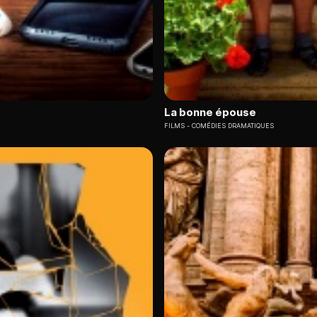
La bonne épouse
FILMS
COMÉDIES DRAMATIQUES