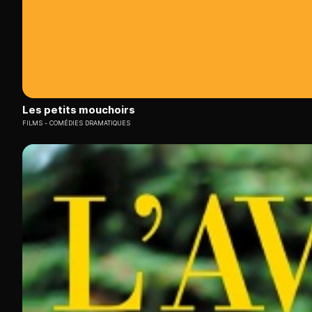
Les petits mouchoirs
FILMS
COMÉDIES DRAMATIQUES