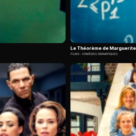
Le Théorème de Marguerite
FILMS
COMÉDIES DRAMATIQUES