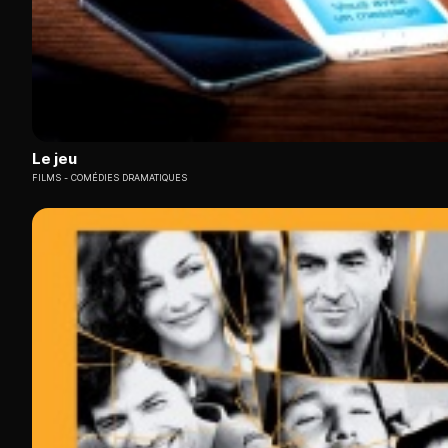
Le jeu
FILMS
COMÉDIES DRAMATIQUES