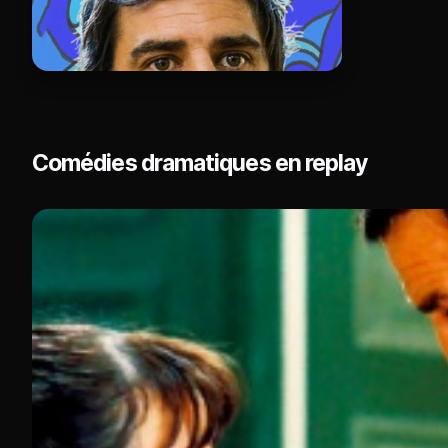
Comédies dramatiques en replay