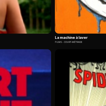
La machine à laver
FILMS
COURT-MÉTRAGE