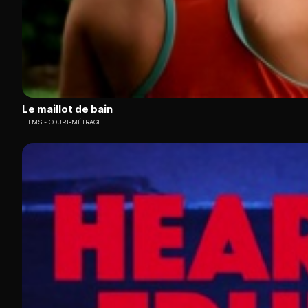
Le maillot de bain
FILMS
COURT-MÉTRAGE