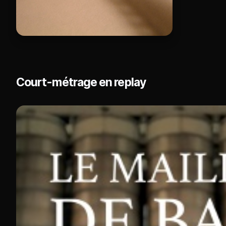
Court-métrage en replay