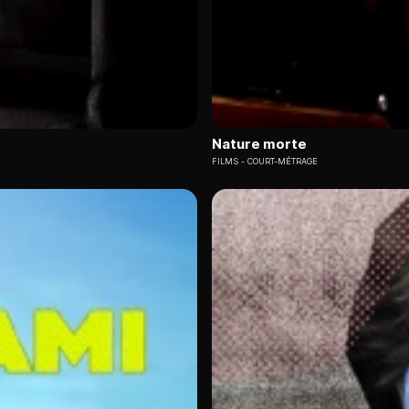
Nature morte
FILMS
COURT-MÉTRAGE