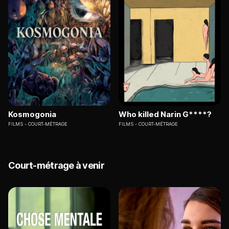
Kosmogonia
Who killed Narin G****?
FILMS
COURT-MÉTRAGE
FILMS
COURT-MÉTRAGE
Court-métrage à venir