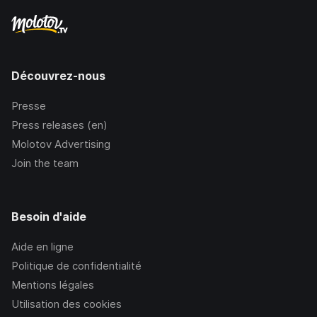
Découvrez-nous
Presse
Press releases (en)
Molotov Advertising
Join the team
Besoin d'aide
Aide en ligne
Politique de confidentialité
Mentions légales
Utilisation des cookies