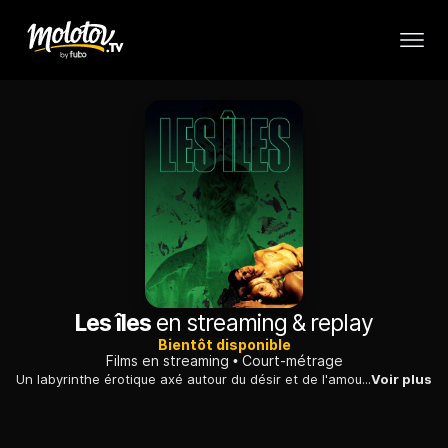
Les îles
en streaming & replay
Bientôt disponible
Films en streaming
Court-métrage
Un labyrinthe érotique axé autour du désir et de l'amour...
Voir plus