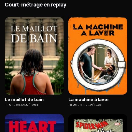
Court-métrage en replay
Le maillot de bain
La machine à laver
FILMS
COURT-MÉTRAGE
FILMS
COURT-MÉTRAGE