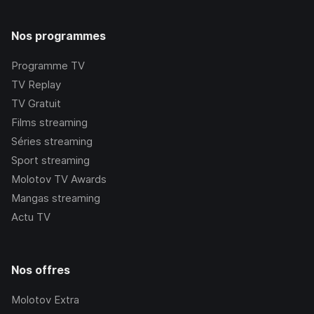
Nos programmes
Programme TV
TV Replay
TV Gratuit
Films streaming
Séries streaming
Sport streaming
Molotov TV Awards
Mangas streaming
Actu TV
Nos offres
Molotov Extra