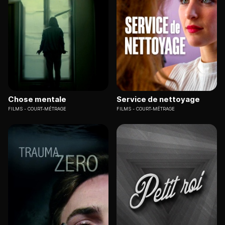
Chose mentale
Service de nettoyage
FILMS
COURT-MÉTRAGE
FILMS
COURT-MÉTRAGE