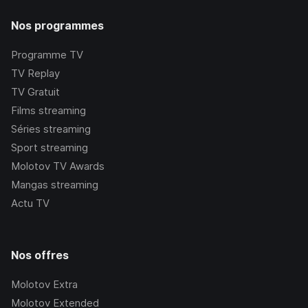
Nos programmes
Programme TV
TV Replay
TV Gratuit
Films streaming
Séries streaming
Sport streaming
Molotov TV Awards
Mangas streaming
Actu TV
Nos offres
Molotov Extra
Molotov Extended