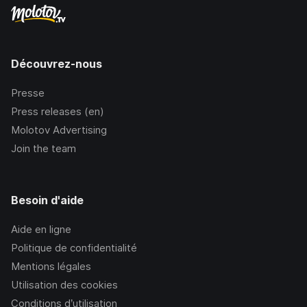
Découvrez-nous
Presse
Press releases (en)
Molotov Advertising
Join the team
Besoin d'aide
Aide en ligne
Politique de confidentialité
Mentions légales
Utilisation des cookies
Conditions d’utilisation