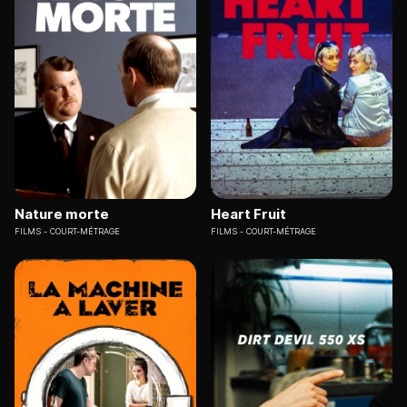
Nature morte
Heart Fruit
FILMS
COURT-MÉTRAGE
FILMS
COURT-MÉTRAGE