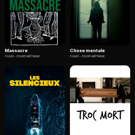
Massacre
Chose mentale
FILMS
COURT-MÉTRAGE
FILMS
COURT-MÉTRAGE