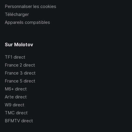
Personnaliser les cookies
Télécharger
Appareils compatibles
Sur Molotov
TF1
direct
France 2
direct
France 3
direct
France 5
direct
M6+
direct
Arte
direct
W9
direct
TMC
direct
BFMTV
direct