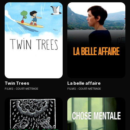
Twin Trees
La belle affaire
FILMS
COURT-MÉTRAGE
FILMS
COURT-MÉTRAGE