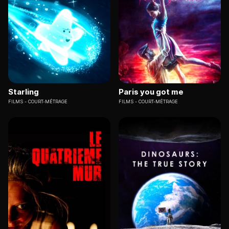
Starling
Paris you got me
FILMS
COURT-MÉTRAGE
FILMS
COURT-MÉTRAGE