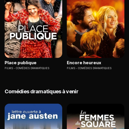
Place publique
Encore heureux
FILMS
COMÉDIES DRAMATIQUES
FILMS
COMÉDIES DRAMATIQUES
Comédies dramatiques à venir