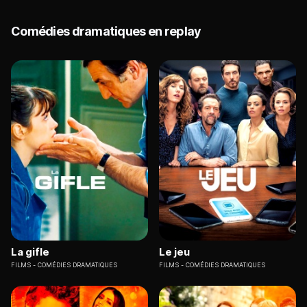
Comédies dramatiques en replay
La gifle
Le jeu
FILMS
COMÉDIES DRAMATIQUES
FILMS
COMÉDIES DRAMATIQUES