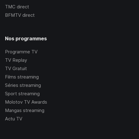
TMC
direct
BFMTV
direct
Nos programmes
Programme TV
TV Replay
TV Gratuit
Films streaming
Séries streaming
Sport streaming
Molotov TV Awards
Mangas streaming
Actu TV