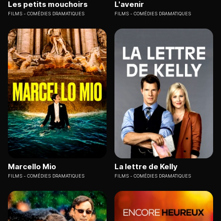
Les petits mouchoirs
L'avenir
FILMS
COMÉDIES DRAMATIQUES
FILMS
COMÉDIES DRAMATIQUES
Marcello Mio
La lettre de Kelly
FILMS
COMÉDIES DRAMATIQUES
FILMS
COMÉDIES DRAMATIQUES