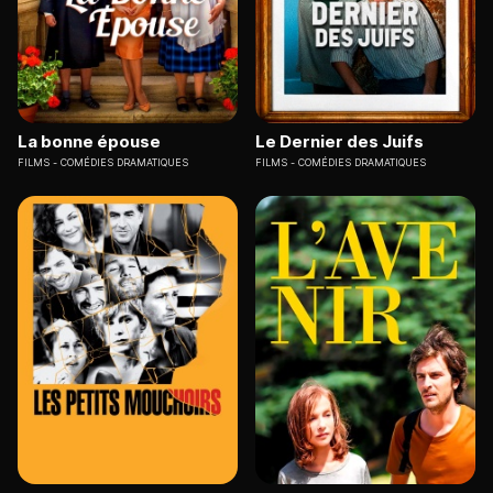
La bonne épouse
Le Dernier des Juifs
FILMS
COMÉDIES DRAMATIQUES
FILMS
COMÉDIES DRAMATIQUES