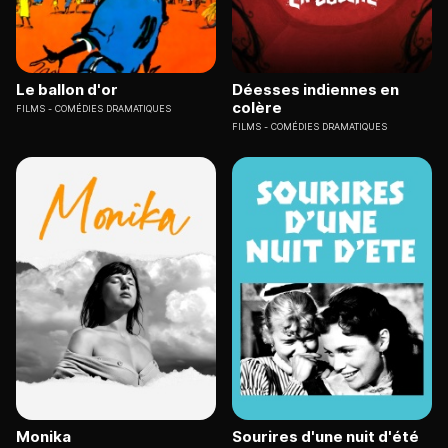
Le ballon d'or
Déesses indiennes en
colère
FILMS
COMÉDIES DRAMATIQUES
FILMS
COMÉDIES DRAMATIQUES
Monika
Sourires d'une nuit d'été