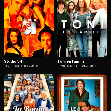
Studio 54
Toni en famille
FILMS
COMÉDIES DRAMATIQUES
FILMS
COMÉDIES DRAMATIQUES