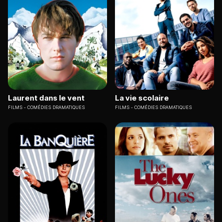
Laurent dans le vent
La vie scolaire
FILMS
COMÉDIES DRAMATIQUES
FILMS
COMÉDIES DRAMATIQUES