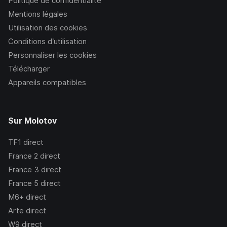
Politique de confidentialité
Mentions légales
Utilisation des cookies
Conditions d’utilisation
Personnaliser les cookies
Télécharger
Appareils compatibles
Sur Molotov
TF1
direct
France 2
direct
France 3
direct
France 5
direct
M6+
direct
Arte
direct
W9
direct