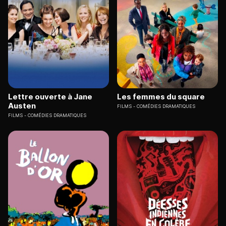
Lettre ouverte à Jane
Les femmes du square
Austen
FILMS
COMÉDIES DRAMATIQUES
FILMS
COMÉDIES DRAMATIQUES