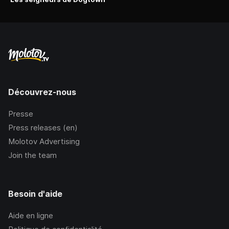
Découvrez-nous
Presse
Press releases (en)
Molotov Advertising
Join the team
Besoin d'aide
Aide en ligne