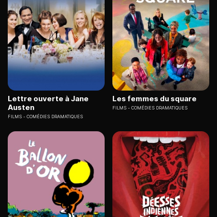
Lettre ouverte à Jane
Les femmes du square
Austen
FILMS
COMÉDIES DRAMATIQUES
FILMS
COMÉDIES DRAMATIQUES