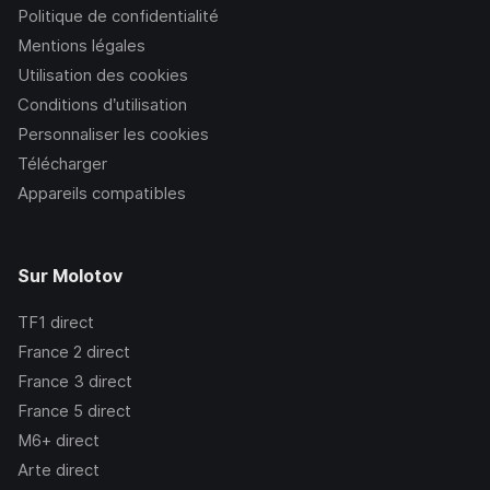
Politique de confidentialité
Mentions légales
Utilisation des cookies
Conditions d’utilisation
Personnaliser les cookies
Télécharger
Appareils compatibles
Sur Molotov
TF1
direct
France 2
direct
France 3
direct
France 5
direct
M6+
direct
Arte
direct