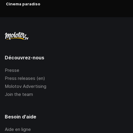
Cinema paradiso
Découvrez-nous
Presse
Press releases (en)
Molotov Advertising
Join the team
Besoin d'aide
Aide en ligne