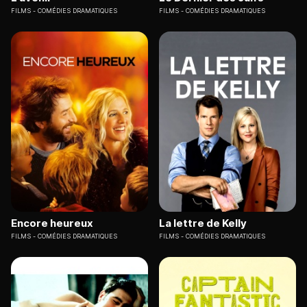
FILMS
COMÉDIES DRAMATIQUES
FILMS
COMÉDIES DRAMATIQUES
Encore heureux
La lettre de Kelly
FILMS
COMÉDIES DRAMATIQUES
FILMS
COMÉDIES DRAMATIQUES