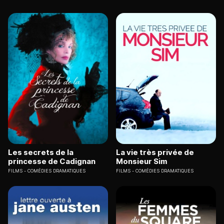
Les secrets de la
La vie très privée de
princesse de Cadignan
Monsieur Sim
FILMS
COMÉDIES DRAMATIQUES
FILMS
COMÉDIES DRAMATIQUES