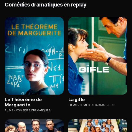
Comédies dramatiques en replay
Le Théorème de
La gifle
Marguerite
FILMS
COMÉDIES DRAMATIQUES
FILMS
COMÉDIES DRAMATIQUES