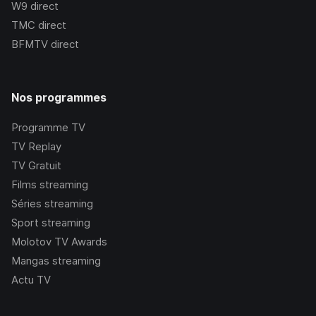
W9
direct
TMC
direct
BFMTV
direct
Nos programmes
Programme TV
TV Replay
TV Gratuit
Films streaming
Séries streaming
Sport streaming
Molotov TV Awards
Mangas streaming
Actu TV