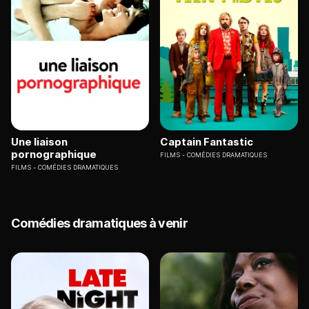
Une liaison
Captain Fantastic
pornographique
FILMS
COMÉDIES DRAMATIQUES
FILMS
COMÉDIES DRAMATIQUES
Comédies dramatiques à venir