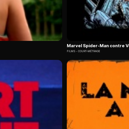
Marvel Spider-Man contre 
FILMS
COURT-MÉTRAGE