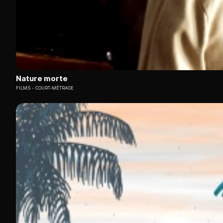
Nature morte
FILMS
COURT-MÉTRAGE