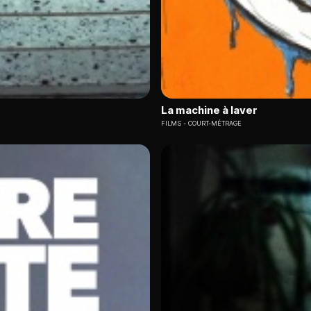
La machine à laver
FILMS
COURT-MÉTRAGE