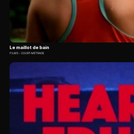
Le maillot de bain
FILMS
COURT-MÉTRAGE