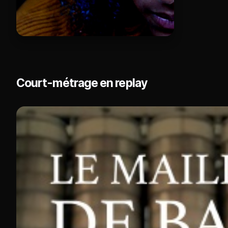
Court-métrage en replay