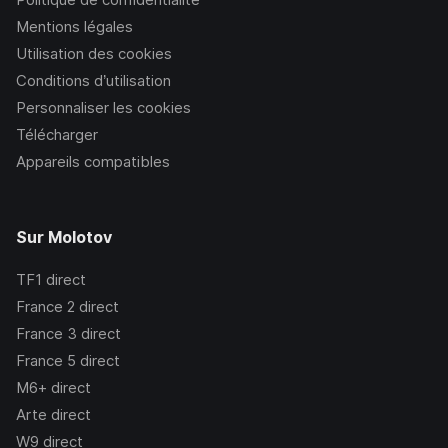
Mentions légales
Utilisation des cookies
Conditions d’utilisation
Personnaliser les cookies
Télécharger
Appareils compatibles
Sur Molotov
TF1
direct
France 2
direct
France 3
direct
France 5
direct
M6+
direct
Arte
direct
W9
direct