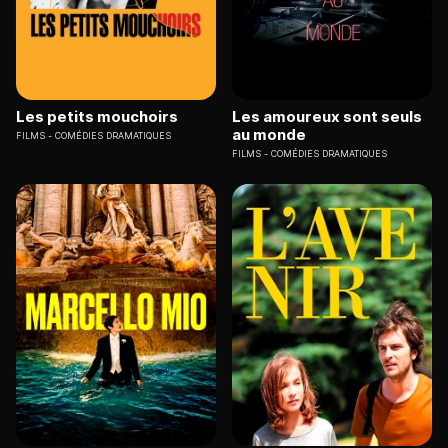
Les petits mouchoirs
Les amoureux sont seuls
au monde
FILMS
COMÉDIES DRAMATIQUES
FILMS
COMÉDIES DRAMATIQUES