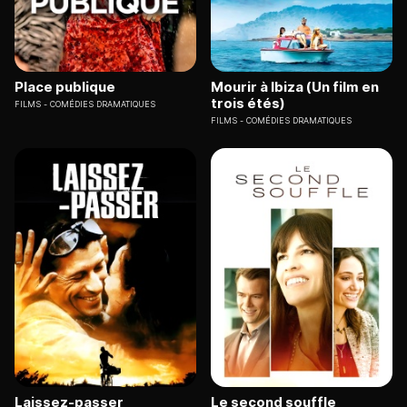
Place publique
Mourir à Ibiza (Un film en
trois étés)
FILMS
COMÉDIES DRAMATIQUES
FILMS
COMÉDIES DRAMATIQUES
Laissez-passer
Le second souffle