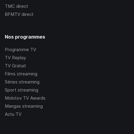
TMC
direct
BFMTV
direct
Nos programmes
Programme TV
TV Replay
TV Gratuit
Films streaming
Séries streaming
Sport streaming
Molotov TV Awards
Mangas streaming
Actu TV