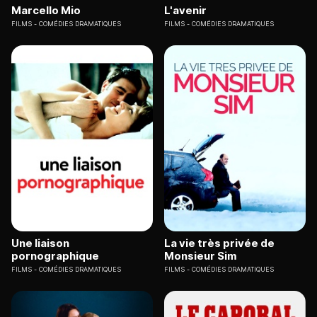
Marcello Mio
L'avenir
FILMS
COMÉDIES DRAMATIQUES
FILMS
COMÉDIES DRAMATIQUES
Une liaison
La vie très privée de
pornographique
Monsieur Sim
FILMS
COMÉDIES DRAMATIQUES
FILMS
COMÉDIES DRAMATIQUES