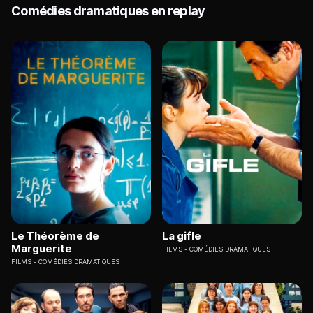
Comédies dramatiques en replay
Le Théorème de
La gifle
Marguerite
FILMS
COMÉDIES DRAMATIQUES
FILMS
COMÉDIES DRAMATIQUES