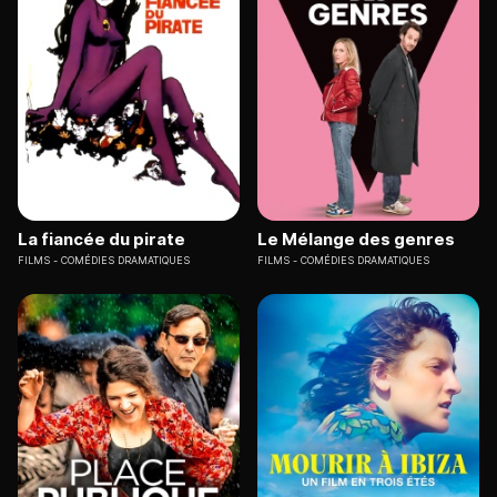
La fiancée du pirate
Le Mélange des genres
FILMS
COMÉDIES DRAMATIQUES
FILMS
COMÉDIES DRAMATIQUES