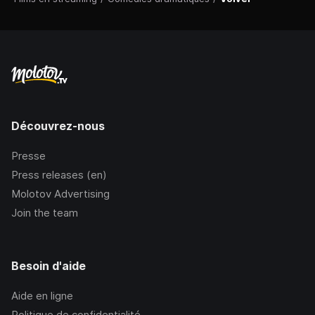
Découvrez-nous
Presse
Press releases (en)
Molotov Advertising
Join the team
Besoin d'aide
Aide en ligne
Politique de confidentialité