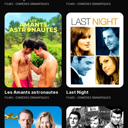
FILMS
COMÉDIES DRAMATIQUES
FILMS
COMÉDIES DRAMATIQUES
Les Amants astronautes
Last Night
FILMS
COMÉDIES DRAMATIQUES
FILMS
COMÉDIES DRAMATIQUES