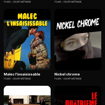
FILMS
COURT-MÉTRAGE
FILMS
COURT-MÉTRAGE
Malec l'insaisissable
Nickel chrome
FILMS
COURT-MÉTRAGE
FILMS
COURT-MÉTRAGE