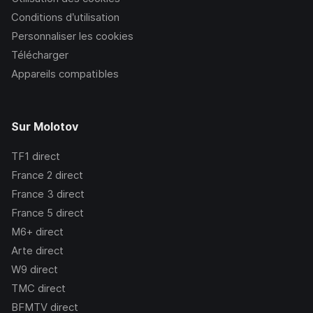
Conditions d’utilisation
Personnaliser les cookies
Télécharger
Appareils compatibles
Sur Molotov
TF1
direct
France 2
direct
France 3
direct
France 5
direct
M6+
direct
Arte
direct
W9
direct
TMC
direct
BFMTV
direct