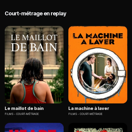
Court-métrage en replay
Le maillot de bain
La machine à laver
FILMS
COURT-MÉTRAGE
FILMS
COURT-MÉTRAGE