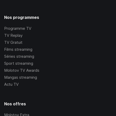
Nos programmes
Programme TV
TV Replay
TV Gratuit
Films streaming
Séries streaming
Sport streaming
Molotov TV Awards
Mangas streaming
Actu TV
Nos offres
Molotov Extra