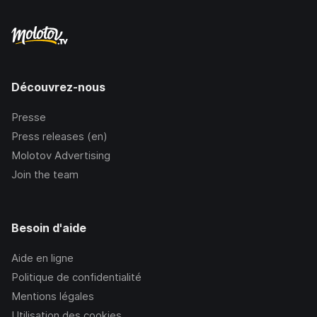
Découvrez-nous
Presse
Press releases (en)
Molotov Advertising
Join the team
Besoin d'aide
Aide en ligne
Politique de confidentialité
Mentions légales
Utilisation des cookies