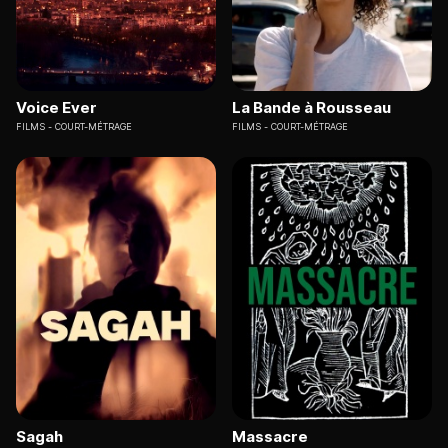
Voice Ever
La Bande à Rousseau
FILMS
COURT-MÉTRAGE
FILMS
COURT-MÉTRAGE
Sagah
Massacre