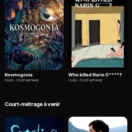
Kosmogonia
Who killed Narin G****?
FILMS
COURT-MÉTRAGE
FILMS
COURT-MÉTRAGE
Court-métrage à venir