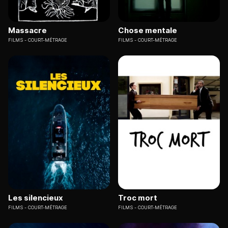
Massacre
Chose mentale
FILMS
COURT-MÉTRAGE
FILMS
COURT-MÉTRAGE
Les silencieux
Troc mort
FILMS
COURT-MÉTRAGE
FILMS
COURT-MÉTRAGE