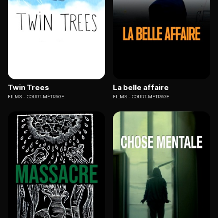
Twin Trees
La belle affaire
FILMS
COURT-MÉTRAGE
FILMS
COURT-MÉTRAGE