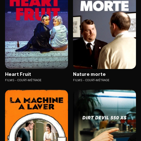
Heart Fruit
Nature morte
FILMS
COURT-MÉTRAGE
FILMS
COURT-MÉTRAGE