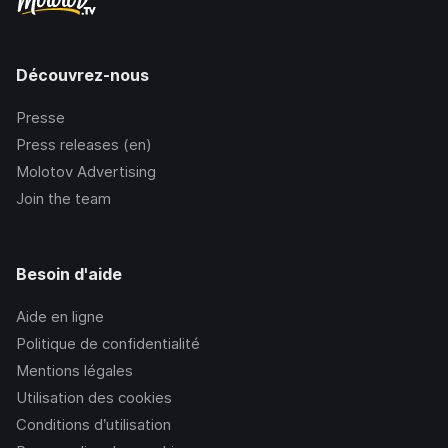
Découvrez-nous
Presse
Press releases (en)
Molotov Advertising
Join the team
Besoin d'aide
Aide en ligne
Politique de confidentialité
Mentions légales
Utilisation des cookies
Conditions d’utilisation