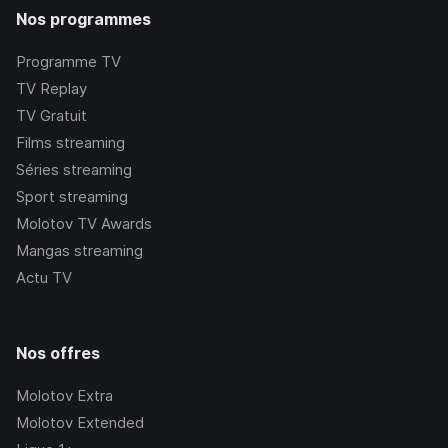
Nos programmes
Programme TV
TV Replay
TV Gratuit
Films streaming
Séries streaming
Sport streaming
Molotov TV Awards
Mangas streaming
Actu TV
Nos offres
Molotov Extra
Molotov Extended