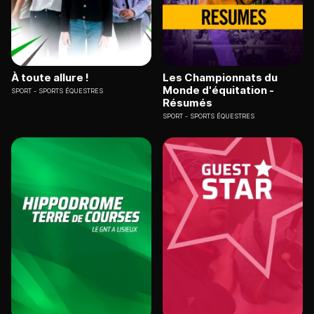
À toute allure !
Les Championnats du
Monde d'équitation -
SPORT
SPORTS ÉQUESTRES
Résumés
SPORT
SPORTS ÉQUESTRES