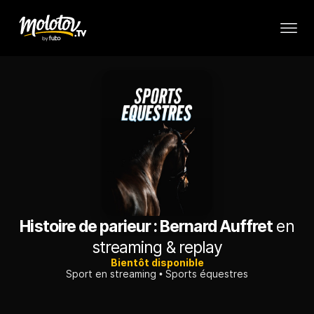
Histoire de parieur : Bernard Auffret
en
streaming & replay
Bientôt disponible
Sport en streaming
Sports équestres