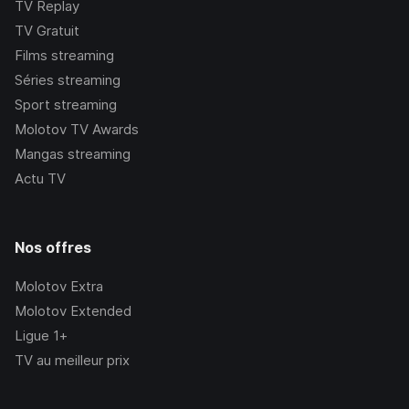
TV Replay
TV Gratuit
Films streaming
Séries streaming
Sport streaming
Molotov TV Awards
Mangas streaming
Actu TV
Nos offres
Molotov Extra
Molotov Extended
Ligue 1+
TV au meilleur prix