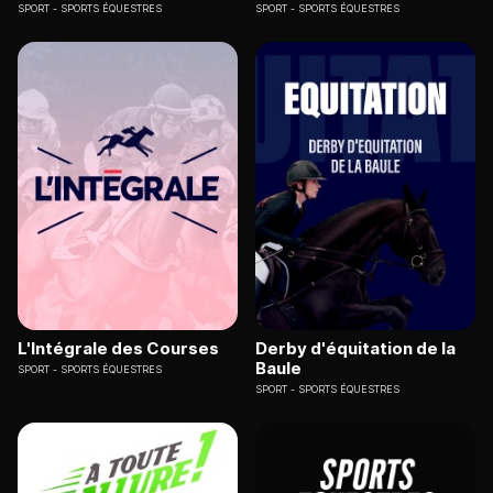
SPORT
SPORTS ÉQUESTRES
SPORT
SPORTS ÉQUESTRES
L'Intégrale des Courses
Derby d'équitation de la
Baule
SPORT
SPORTS ÉQUESTRES
SPORT
SPORTS ÉQUESTRES