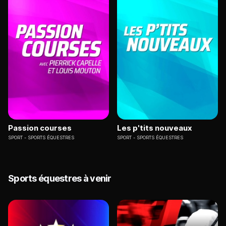
Passion courses
Les p'tits nouveaux
SPORT
SPORTS ÉQUESTRES
SPORT
SPORTS ÉQUESTRES
Sports équestres à venir