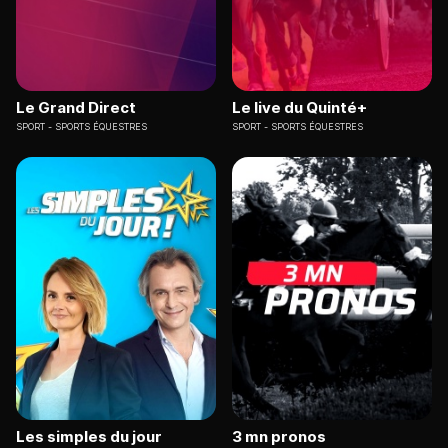
Le Grand Direct
Le live du Quinté+
SPORT
SPORTS ÉQUESTRES
SPORT
SPORTS ÉQUESTRES
Les simples du jour
3 mn pronos