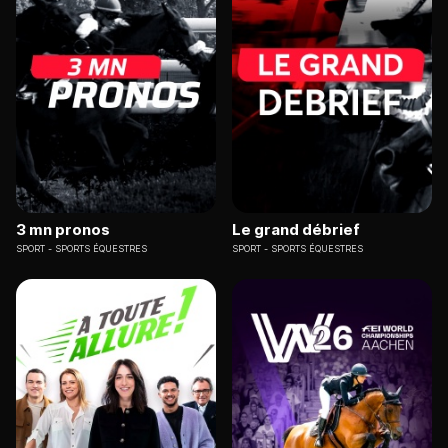
3 mn pronos
Le grand débrief
SPORT
SPORTS ÉQUESTRES
SPORT
SPORTS ÉQUESTRES