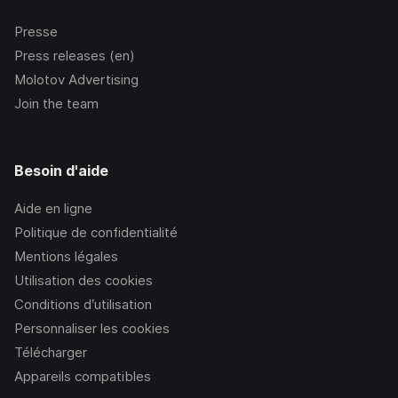
Presse
Press releases (en)
Molotov Advertising
Join the team
Besoin d'aide
Aide en ligne
Politique de confidentialité
Mentions légales
Utilisation des cookies
Conditions d’utilisation
Personnaliser les cookies
Télécharger
Appareils compatibles