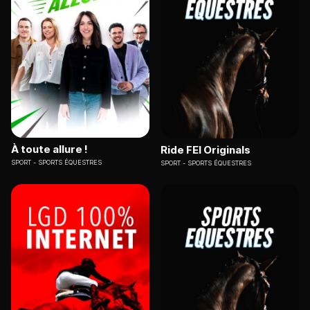
À toute allure !
Ride FEI Originals
SPORT
SPORTS ÉQUESTRES
SPORT
SPORTS ÉQUESTRES