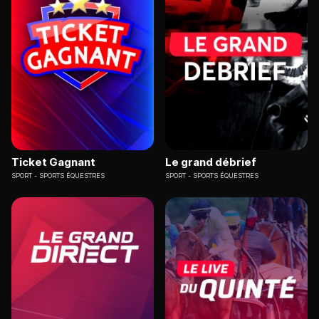
Ticket Gagnant
Le grand débrief
SPORT
SPORTS ÉQUESTRES
SPORT
SPORTS ÉQUESTRES