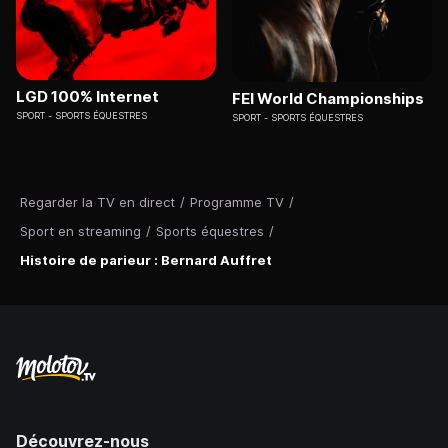
LGD 100% Internet
FEI World Championships
SPORT
SPORTS ÉQUESTRES
SPORT
SPORTS ÉQUESTRES
Regarder la TV en direct
/
Programme TV
/
Sport en streaming
/
Sports équestres
/
Histoire de parieur : Bernard Auffret
Découvrez-nous