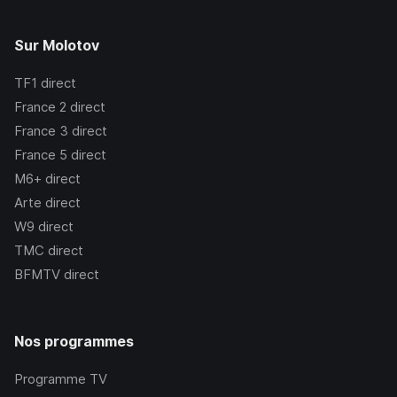
Sur Molotov
TF1
direct
France 2
direct
France 3
direct
France 5
direct
M6+
direct
Arte
direct
W9
direct
TMC
direct
BFMTV
direct
Nos programmes
Programme TV