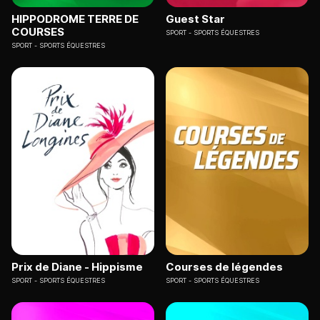
HIPPODROME TERRE DE
Guest Star
COURSES
SPORT
SPORTS ÉQUESTRES
SPORT
SPORTS ÉQUESTRES
Prix de Diane - Hippisme
Courses de légendes
SPORT
SPORTS ÉQUESTRES
SPORT
SPORTS ÉQUESTRES