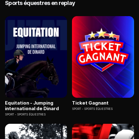
Sports équestres en replay
Equitation - Jumping
Ticket Gagnant
international de Dinard
SPORT
SPORTS ÉQUESTRES
SPORT
SPORTS ÉQUESTRES