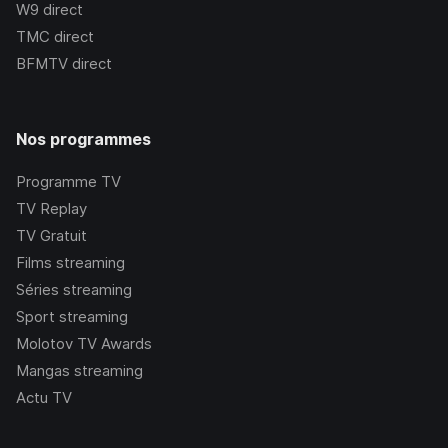
W9
direct
TMC
direct
BFMTV
direct
Nos programmes
Programme TV
TV Replay
TV Gratuit
Films streaming
Séries streaming
Sport streaming
Molotov TV Awards
Mangas streaming
Actu TV