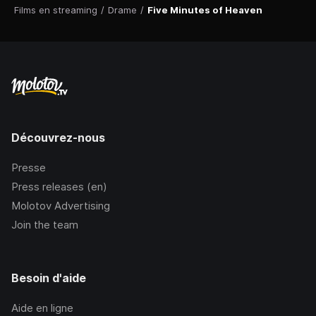
Films en streaming
/
Drame
/
Five Minutes of Heaven
Découvrez-nous
Presse
Press releases (en)
Molotov Advertising
Join the team
Besoin d'aide
Aide en ligne