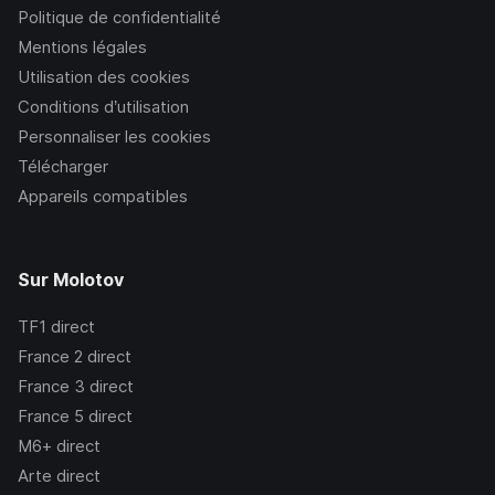
Politique de confidentialité
Mentions légales
Utilisation des cookies
Conditions d’utilisation
Personnaliser les cookies
Télécharger
Appareils compatibles
Sur Molotov
TF1
direct
France 2
direct
France 3
direct
France 5
direct
M6+
direct
Arte
direct