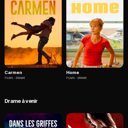
Carmen
Home
FILMS
DRAME
FILMS
DRAME
Drame à venir