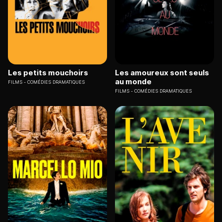
Les petits mouchoirs
Les amoureux sont seuls
au monde
FILMS
COMÉDIES DRAMATIQUES
FILMS
COMÉDIES DRAMATIQUES