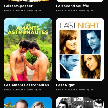
Laissez-passer
Le second souffle
FILMS
COMÉDIES DRAMATIQUES
FILMS
COMÉDIES DRAMATIQUES
Les Amants astronautes
Last Night
FILMS
COMÉDIES DRAMATIQUES
FILMS
COMÉDIES DRAMATIQUES