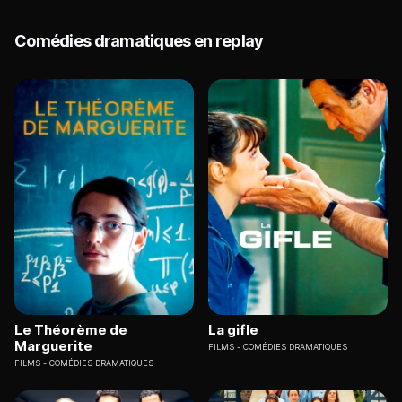
Comédies dramatiques en replay
Le Théorème de
La gifle
Marguerite
FILMS
COMÉDIES DRAMATIQUES
FILMS
COMÉDIES DRAMATIQUES