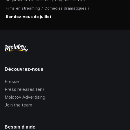
Films en streaming
/
Comédies dramatiques
/
Rendez-vous de juillet
Découvrez-nous
Presse
Press releases (en)
Molotov Advertising
Join the team
Besoin d'aide