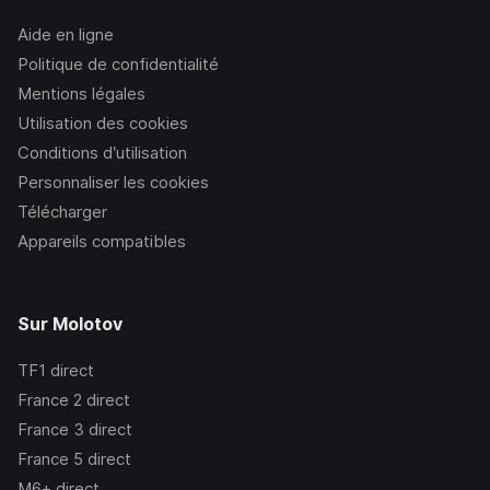
Aide en ligne
Politique de confidentialité
Mentions légales
Utilisation des cookies
Conditions d’utilisation
Personnaliser les cookies
Télécharger
Appareils compatibles
Sur Molotov
TF1
direct
France 2
direct
France 3
direct
France 5
direct
M6+
direct