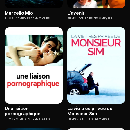
Marcello Mio
L'avenir
FILMS
COMÉDIES DRAMATIQUES
FILMS
COMÉDIES DRAMATIQUES
Une liaison
La vie très privée de
pornographique
Monsieur Sim
FILMS
COMÉDIES DRAMATIQUES
FILMS
COMÉDIES DRAMATIQUES