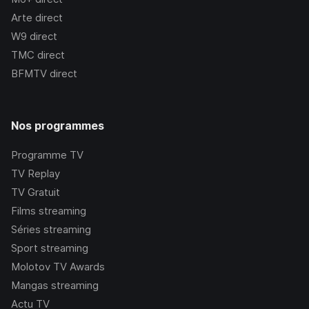
Arte
direct
W9
direct
TMC
direct
BFMTV
direct
Nos programmes
Programme TV
TV Replay
TV Gratuit
Films streaming
Séries streaming
Sport streaming
Molotov TV Awards
Mangas streaming
Actu TV