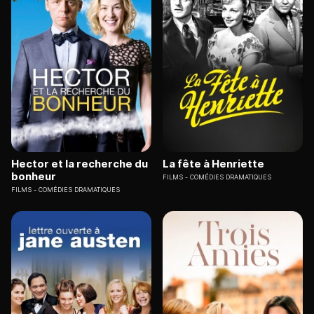
Hector et la recherche du
La fête à Henriette
bonheur
FILMS
COMÉDIES DRAMATIQUES
FILMS
COMÉDIES DRAMATIQUES