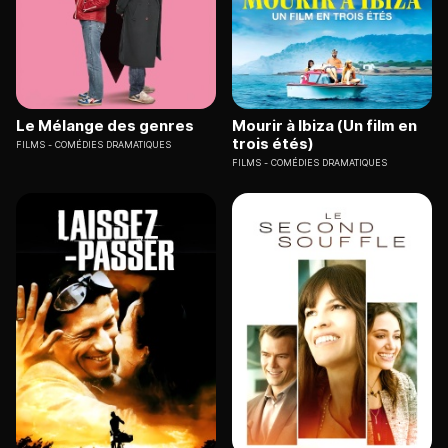
Le Mélange des genres
Mourir à Ibiza (Un film en
trois étés)
FILMS
COMÉDIES DRAMATIQUES
FILMS
COMÉDIES DRAMATIQUES