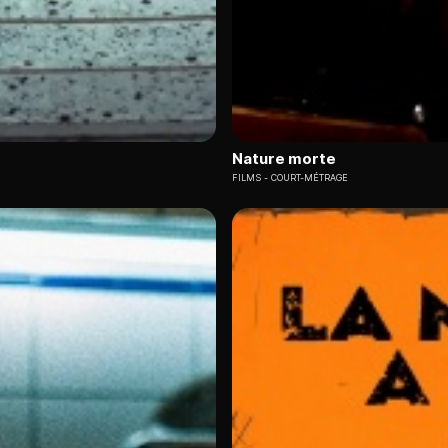
Nature morte
FILMS
COURT-MÉTRAGE