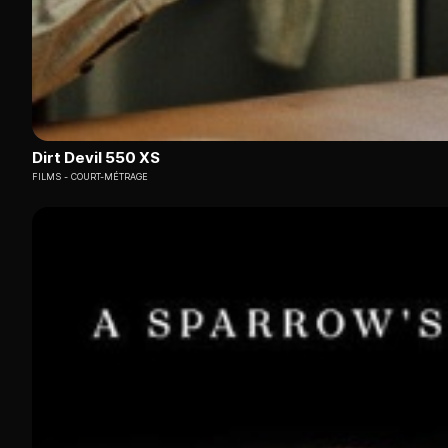
Dirt Devil 550 XS
FILMS
COURT-MÉTRAGE