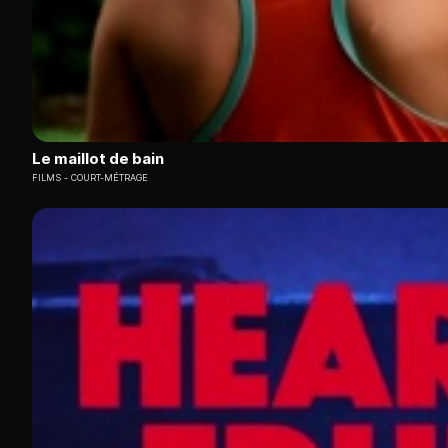
Le maillot de bain
FILMS
COURT-MÉTRAGE