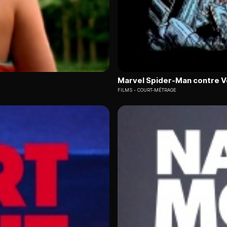
Marvel Spider-Man contre 
FILMS
COURT-MÉTRAGE