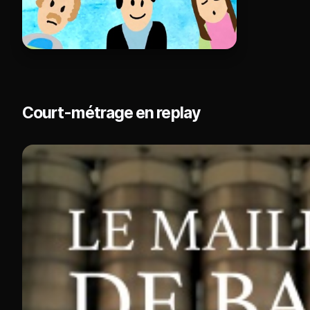
Court-métrage en replay