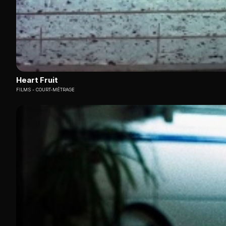
Heart Fruit
FILMS
COURT-MÉTRAGE