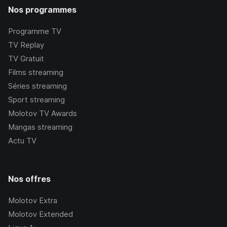
Nos programmes
Programme TV
TV Replay
TV Gratuit
Films streaming
Séries streaming
Sport streaming
Molotov TV Awards
Mangas streaming
Actu TV
Nos offres
Molotov Extra
Molotov Extended