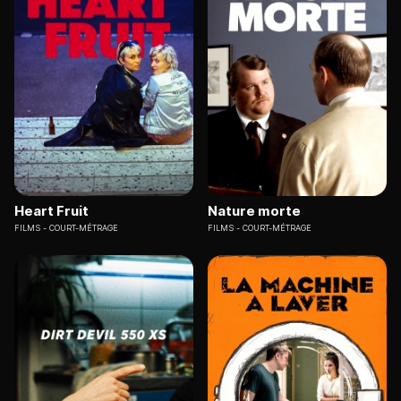
Heart Fruit
Nature morte
FILMS
COURT-MÉTRAGE
FILMS
COURT-MÉTRAGE