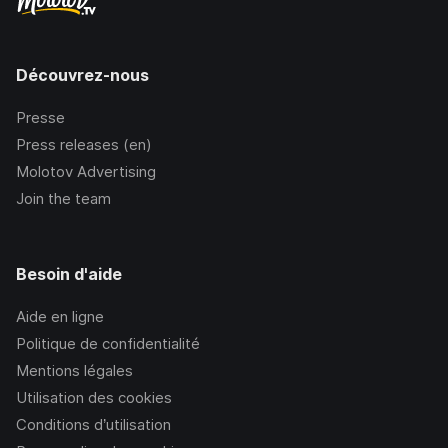
Découvrez-nous
Presse
Press releases (en)
Molotov Advertising
Join the team
Besoin d'aide
Aide en ligne
Politique de confidentialité
Mentions légales
Utilisation des cookies
Conditions d’utilisation