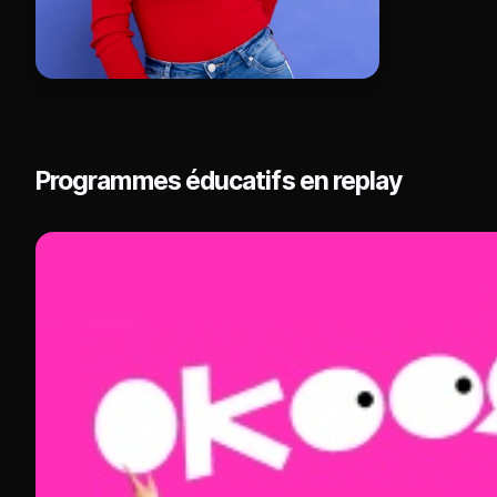
Programmes éducatifs en replay