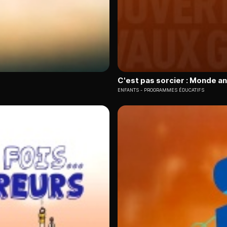
C'est pas sorcier : Monde a
ENFANTS
PROGRAMMES ÉDUCATIFS