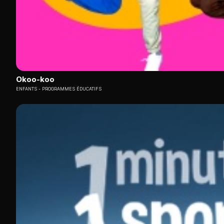
Okoo-koo
ENFANTS
PROGRAMMES ÉDUCATIFS