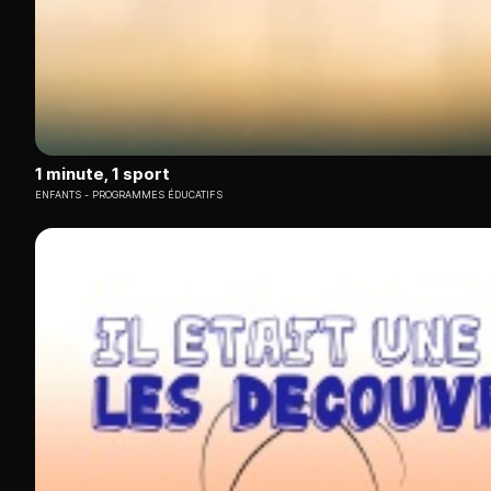
1 minute, 1 sport
ENFANTS
PROGRAMMES ÉDUCATIFS