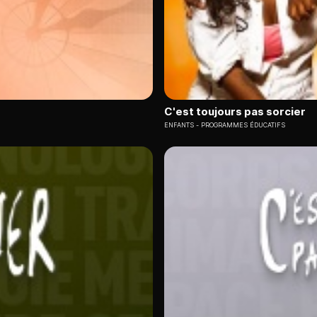
C'est toujours pas sorcier
ENFANTS
PROGRAMMES ÉDUCATIFS