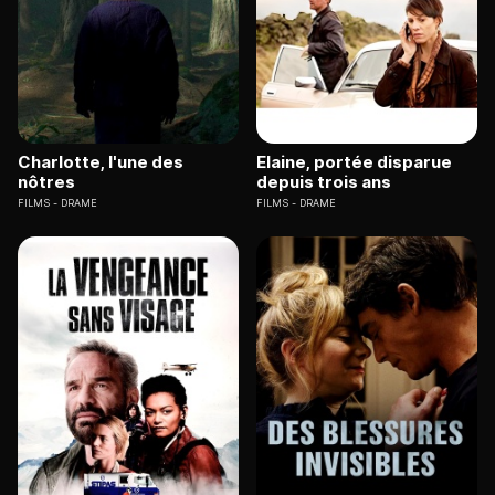
Charlotte, l'une des
Elaine, portée disparue
nôtres
depuis trois ans
FILMS
DRAME
FILMS
DRAME