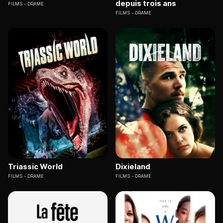
depuis trois ans
FILMS
DRAME
FILMS
DRAME
Triassic World
Dixieland
FILMS
DRAME
FILMS
DRAME