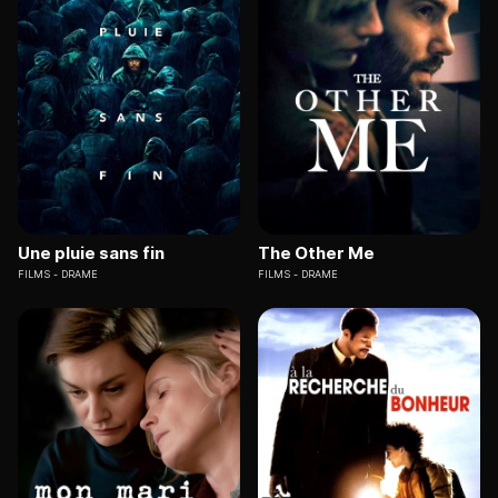
Une pluie sans fin
The Other Me
FILMS
DRAME
FILMS
DRAME