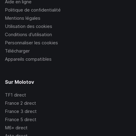
Aide en ligne
Politique de confidentialité
Mentions légales
Utilisation des cookies
Conditions d’utilisation
Personnaliser les cookies
Télécharger
Appareils compatibles
Sur Molotov
TF1
direct
France 2
direct
France 3
direct
France 5
direct
M6+
direct
Arte
direct