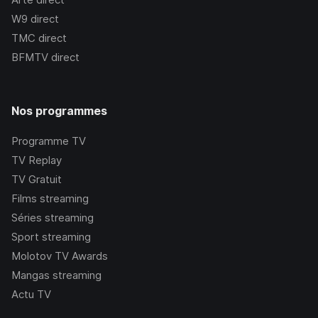
W9
direct
TMC
direct
BFMTV
direct
Nos programmes
Programme TV
TV Replay
TV Gratuit
Films streaming
Séries streaming
Sport streaming
Molotov TV Awards
Mangas streaming
Actu TV