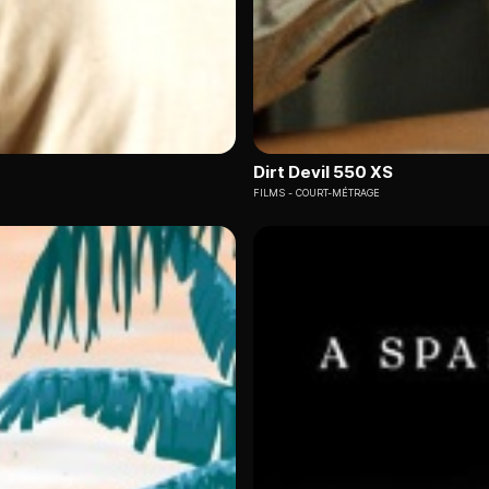
Dirt Devil 550 XS
FILMS
COURT-MÉTRAGE