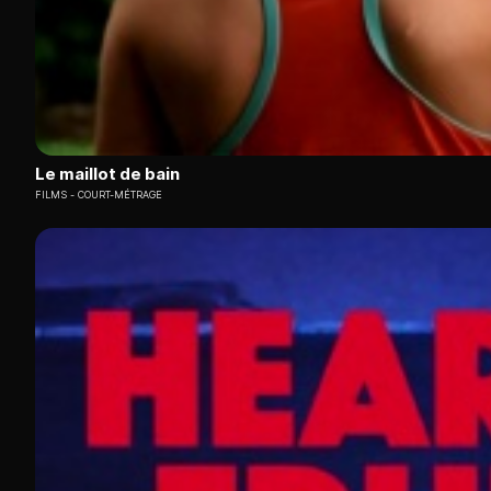
Le maillot de bain
FILMS
COURT-MÉTRAGE