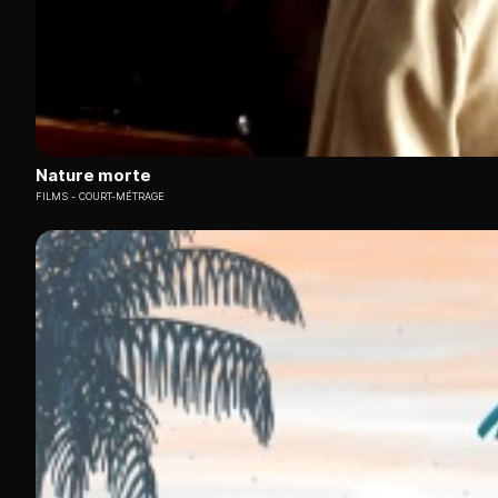
Nature morte
FILMS
COURT-MÉTRAGE