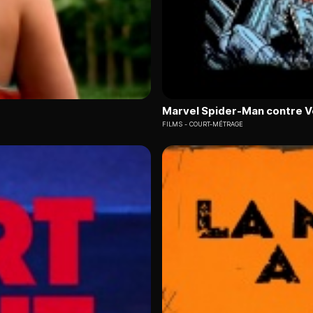
Marvel Spider-Man contre 
FILMS
COURT-MÉTRAGE