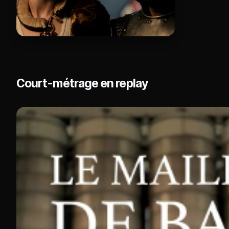
Court-métrage en replay