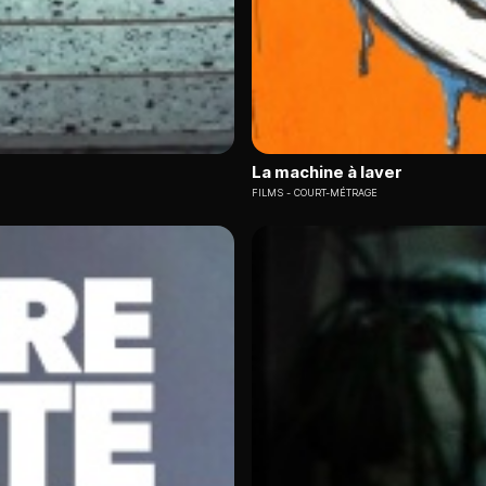
La machine à laver
FILMS
COURT-MÉTRAGE