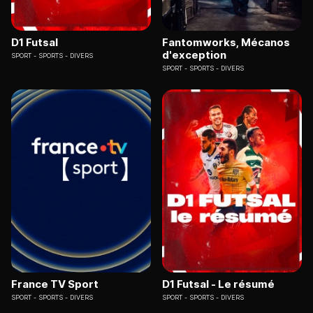
D1 Futsal
Fantomworks, Mécanos
d'exception
SPORT
SPORTS - DIVERS
SPORT
SPORTS - DIVERS
France TV Sport
D1 Futsal - Le résumé
SPORT
SPORTS - DIVERS
SPORT
SPORTS - DIVERS