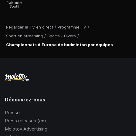
Evénement
Sportif
Regarder la TV en direct
/
Programme TV
/
Sport en streaming
/
Sports - Divers
/
Championnats d'Europe de badminton par équipes
Découvrez-nous
Presse
Press releases (en)
Molotov Advertising