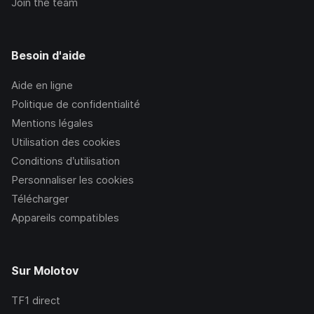
Join the team
Besoin d'aide
Aide en ligne
Politique de confidentialité
Mentions légales
Utilisation des cookies
Conditions d’utilisation
Personnaliser les cookies
Télécharger
Appareils compatibles
Sur Molotov
TF1
direct