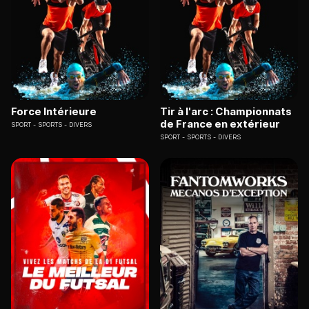
Force Intérieure
Tir à l'arc : Championnats
de France en extérieur
SPORT
SPORTS - DIVERS
SPORT
SPORTS - DIVERS