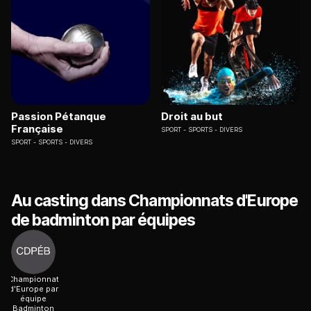
Passion Pétanque
Droit au but
Française
SPORT
SPORTS - DIVERS
SPORT
SPORTS - DIVERS
Au casting dans Championnats d'Europe
de badminton par équipes
Championnat
d'Europe par
équipe
Badminton