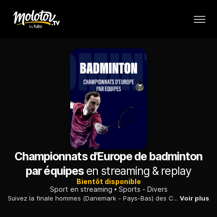
Championnats d'Europe de badminton
par équipes
en streaming & replay
Bientôt disponible
Sport en streaming
Sports - Divers
Suivez la finale hommes (Danemark - Pays-Bas) des Championnat d'Europe par équipe de badminton.
Voir plus