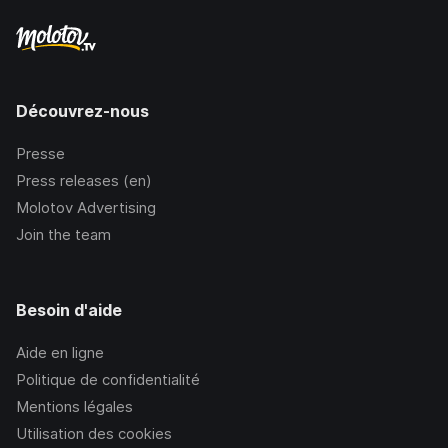
Découvrez-nous
Presse
Press releases (en)
Molotov Advertising
Join the team
Besoin d'aide
Aide en ligne
Politique de confidentialité
Mentions légales
Utilisation des cookies