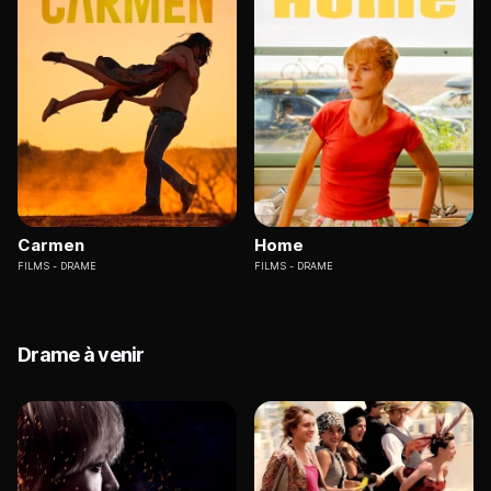
Carmen
Home
FILMS
DRAME
FILMS
DRAME
Drame à venir