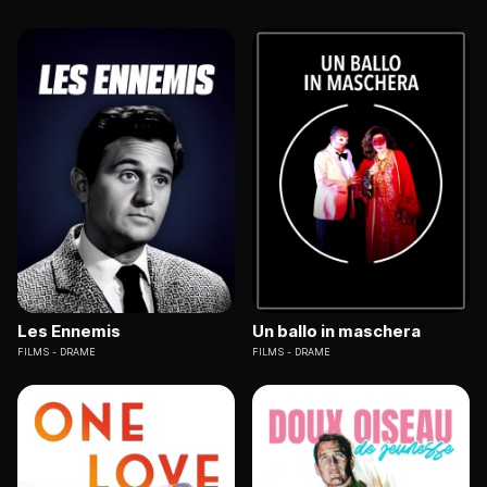
Les Ennemis
Un ballo in maschera
FILMS
DRAME
FILMS
DRAME