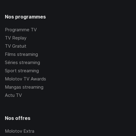
Nos programmes
Programme TV
TV Replay
TV Gratuit
Films streaming
Séries streaming
Sport streaming
Molotov TV Awards
Mangas streaming
Actu TV
Nos offres
Molotov Extra