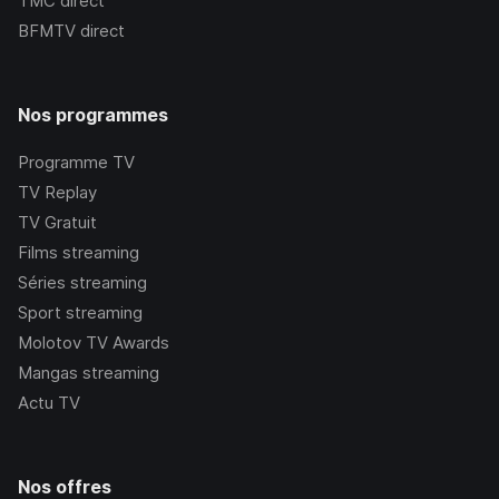
TMC
direct
BFMTV
direct
Nos programmes
Programme TV
TV Replay
TV Gratuit
Films streaming
Séries streaming
Sport streaming
Molotov TV Awards
Mangas streaming
Actu TV
Nos offres