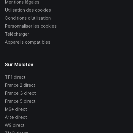
Mentions légales
Utilisation des cookies
Conditions d’utilisation
Personnaliser les cookies
Télécharger
Appareils compatibles
Sur Molotov
TF1
direct
France 2
direct
France 3
direct
France 5
direct
M6+
direct
Arte
direct
W9
direct