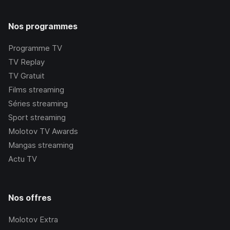
Nos programmes
Programme TV
TV Replay
TV Gratuit
Films streaming
Séries streaming
Sport streaming
Molotov TV Awards
Mangas streaming
Actu TV
Nos offres
Molotov Extra