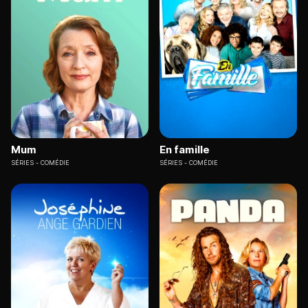
Mum
En famille
SÉRIES
COMÉDIE
SÉRIES
COMÉDIE