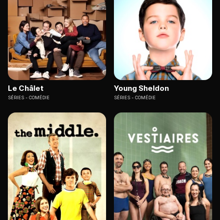
Le Châlet
Young Sheldon
SÉRIES
COMÉDIE
SÉRIES
COMÉDIE