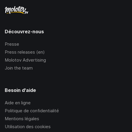
Découvrez-nous
Presse
Press releases (en)
Molotov Advertising
Join the team
Besoin d'aide
Aide en ligne
Politique de confidentialité
Mentions légales
Utilisation des cookies