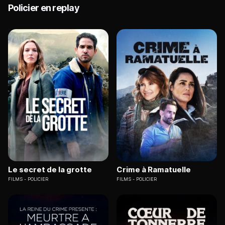
Policier en replay
Le secret de la grotte
Crime à Ramatuelle
FILMS
POLICIER
FILMS
POLICIER