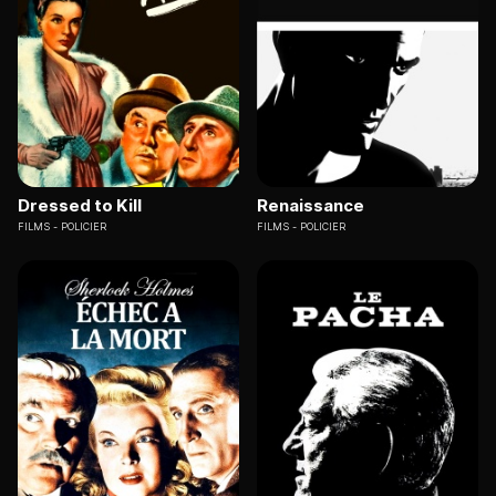
Dressed to Kill
Renaissance
FILMS
POLICIER
FILMS
POLICIER