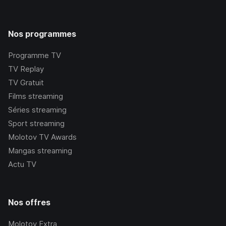
Nos programmes
Programme TV
TV Replay
TV Gratuit
Films streaming
Séries streaming
Sport streaming
Molotov TV Awards
Mangas streaming
Actu TV
Nos offres
Molotov Extra