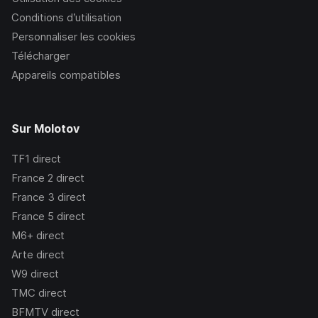
Conditions d’utilisation
Personnaliser les cookies
Télécharger
Appareils compatibles
Sur Molotov
TF1
direct
France 2
direct
France 3
direct
France 5
direct
M6+
direct
Arte
direct
W9
direct
TMC
direct
BFMTV
direct