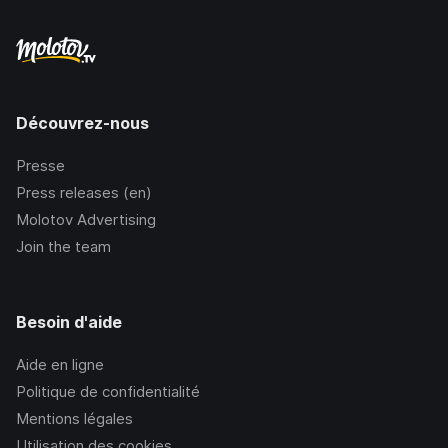
Découvrez-nous
Presse
Press releases (en)
Molotov Advertising
Join the team
Besoin d'aide
Aide en ligne
Politique de confidentialité
Mentions légales
Utilisation des cookies