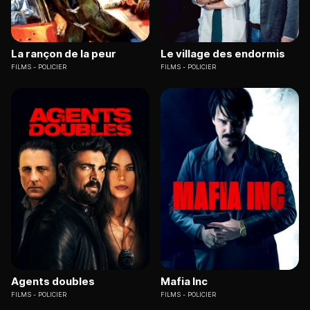
La rançon de la peur
Le village des endormis
FILMS
POLICIER
FILMS
POLICIER
Agents doubles
Mafia Inc
FILMS
POLICIER
FILMS
POLICIER