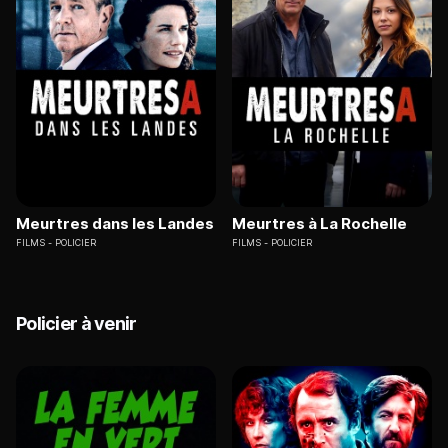
Meurtres dans les Landes
Meurtres à La Rochelle
FILMS
POLICIER
FILMS
POLICIER
Policier à venir