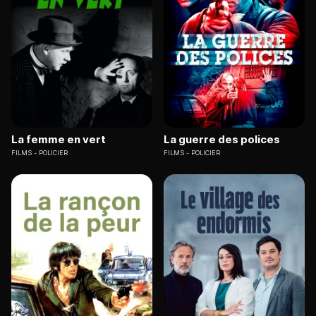
La femme en vert
La guerre des polices
FILMS
POLICIER
FILMS
POLICIER