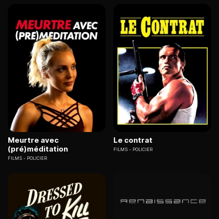
Meurtre avec
Le contrat
(pré)méditation
FILMS
POLICIER
FILMS
POLICIER