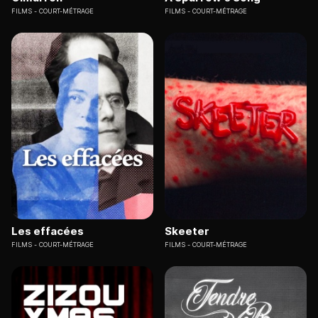
FILMS
COURT-MÉTRAGE
FILMS
COURT-MÉTRAGE
Les effacées
Skeeter
FILMS
COURT-MÉTRAGE
FILMS
COURT-MÉTRAGE