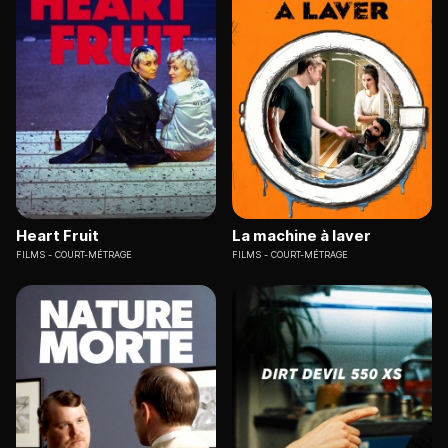
Heart Fruit
La machine à laver
FILMS
COURT-MÉTRAGE
FILMS
COURT-MÉTRAGE