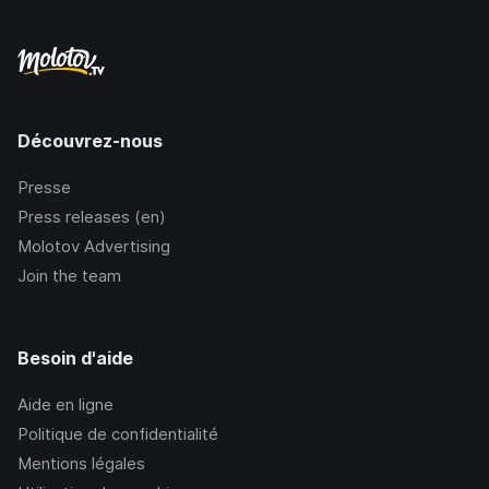
Découvrez-nous
Presse
Press releases (en)
Molotov Advertising
Join the team
Besoin d'aide
Aide en ligne
Politique de confidentialité
Mentions légales