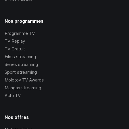
Nos programmes
Programme TV
TV Replay
TV Gratuit
Films streaming
Séries streaming
Sport streaming
Molotov TV Awards
Mangas streaming
Actu TV
Nos offres