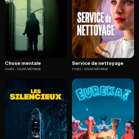
Chose mentale
Service de nettoyage
FILMS
COURT-MÉTRAGE
FILMS
COURT-MÉTRAGE