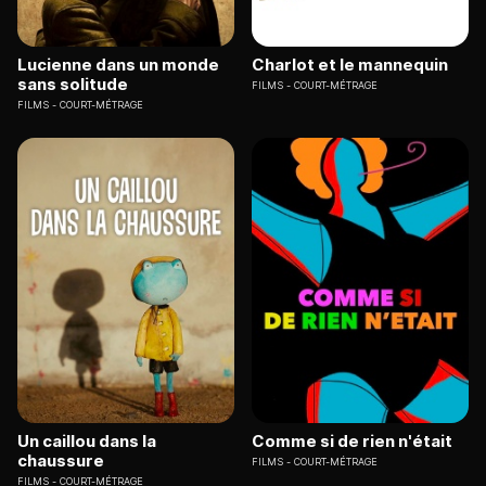
Lucienne dans un monde
Charlot et le mannequin
sans solitude
FILMS
COURT-MÉTRAGE
FILMS
COURT-MÉTRAGE
Un caillou dans la
Comme si de rien n'était
chaussure
FILMS
COURT-MÉTRAGE
FILMS
COURT-MÉTRAGE