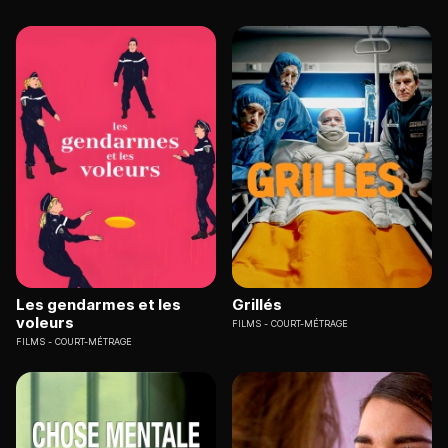
Les gendarmes et les
Grillés
voleurs
FILMS
COURT-MÉTRAGE
FILMS
COURT-MÉTRAGE