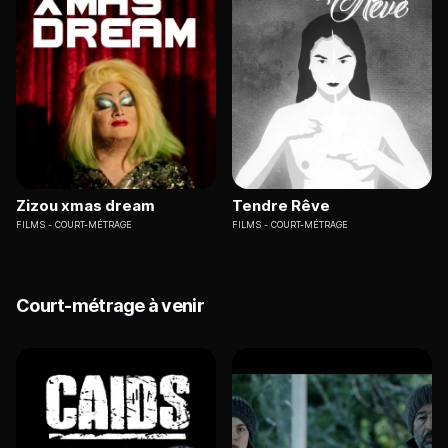
Zizou xmas dream
Tendre Rêve
FILMS
COURT-MÉTRAGE
FILMS
COURT-MÉTRAGE
Court-métrage à venir