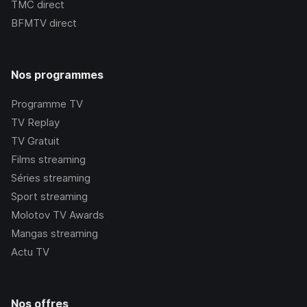
TMC
direct
BFMTV
direct
Nos programmes
Programme TV
TV Replay
TV Gratuit
Films streaming
Séries streaming
Sport streaming
Molotov TV Awards
Mangas streaming
Actu TV
Nos offres