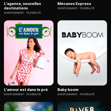
L'agence, nouvelles
Mécanos Express
destinations
DIVERTISSEMENT
TÉLÉRÉALITÉ
DIVERTISSEMENT
TÉLÉRÉALITÉ
L'amour est dans le pré
Baby boom
DIVERTISSEMENT
TÉLÉRÉALITÉ
DIVERTISSEMENT
TÉLÉRÉALITÉ