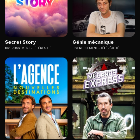
Secret Story
Génie mécanique
DIVERTISSEMENT
TÉLÉRÉALITÉ
DIVERTISSEMENT
TÉLÉRÉALITÉ