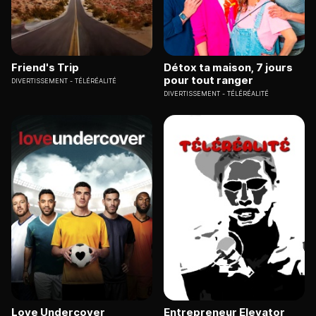
Friend's Trip
Détox ta maison, 7 jours
pour tout ranger
DIVERTISSEMENT
TÉLÉRÉALITÉ
DIVERTISSEMENT
TÉLÉRÉALITÉ
Love Undercover
Entrepreneur Elevator