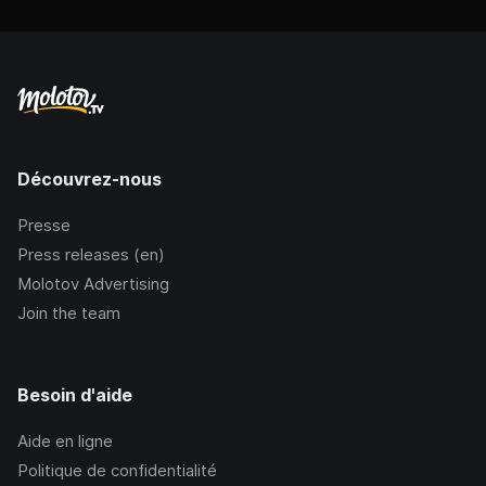
Découvrez-nous
Presse
Press releases (en)
Molotov Advertising
Join the team
Besoin d'aide
Aide en ligne
Politique de confidentialité