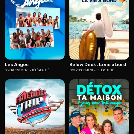
Les Anges
Below Deck : la vie à bord
DIVERTISSEMENT
TÉLÉRÉALITÉ
DIVERTISSEMENT
TÉLÉRÉALITÉ