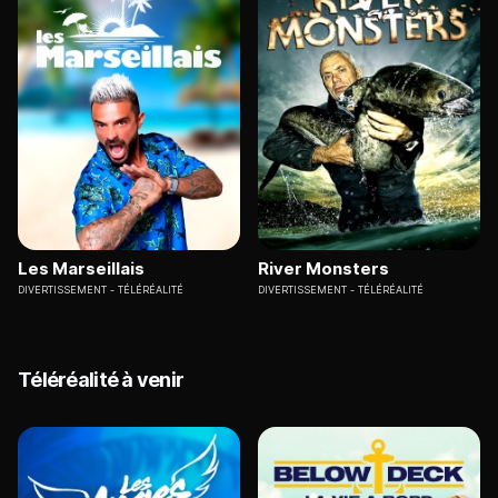
Les Marseillais
River Monsters
DIVERTISSEMENT
TÉLÉRÉALITÉ
DIVERTISSEMENT
TÉLÉRÉALITÉ
Téléréalité à venir