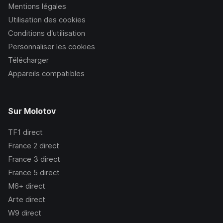
Mentions légales
Utilisation des cookies
Conditions d’utilisation
Personnaliser les cookies
Télécharger
Appareils compatibles
Sur Molotov
TF1
direct
France 2
direct
France 3
direct
France 5
direct
M6+
direct
Arte
direct
W9
direct