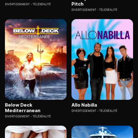
Pitch
DIVERTISSEMENT
TÉLÉRÉALITÉ
DIVERTISSEMENT
TÉLÉRÉALITÉ
Below Deck
Allo Nabilla
Mediterranean
DIVERTISSEMENT
TÉLÉRÉALITÉ
DIVERTISSEMENT
TÉLÉRÉALITÉ