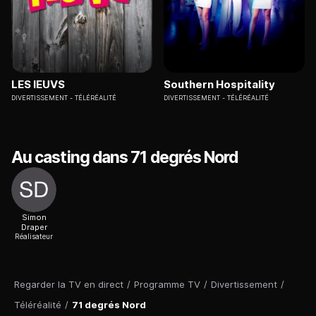
LES IEUVS
Southern Hospitality
DIVERTISSEMENT
TÉLÉRÉALITÉ
DIVERTISSEMENT
TÉLÉRÉALITÉ
Au casting dans 71 degrés Nord
Simon
Draper
Réalisateur
Regarder la TV en direct
/
Programme TV
/
Divertissement
/
Téléréalité
/
71 degrés Nord