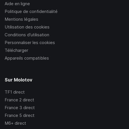
Aide en ligne
Politique de confidentialité
Mentions légales
Utilisation des cookies
Conditions d’utilisation
Personnaliser les cookies
Télécharger
Appareils compatibles
Sur Molotov
TF1
direct
France 2
direct
France 3
direct
France 5
direct
M6+
direct