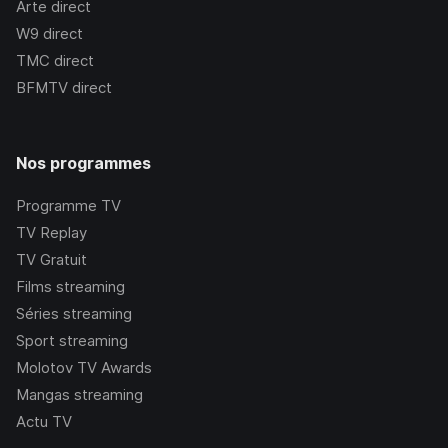
Arte
direct
W9
direct
TMC
direct
BFMTV
direct
Nos programmes
Programme TV
TV Replay
TV Gratuit
Films streaming
Séries streaming
Sport streaming
Molotov TV Awards
Mangas streaming
Actu TV