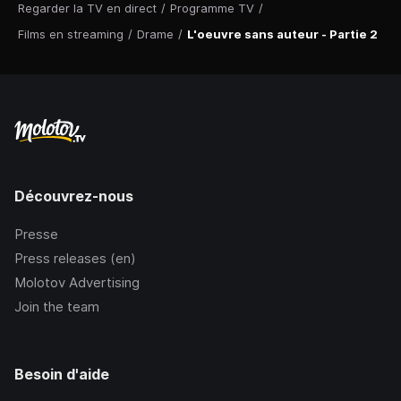
Regarder la TV en direct
/
Programme TV
/
Films en streaming
/
Drame
/
L'oeuvre sans auteur - Partie 2
Découvrez-nous
Presse
Press releases (en)
Molotov Advertising
Join the team
Besoin d'aide