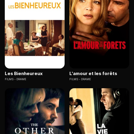
Les Bienheureux
L'amour et les forêts
FILMS
DRAME
FILMS
DRAME