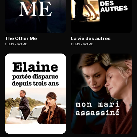
The Other Me
La vie des autres
FILMS
DRAME
FILMS
DRAME