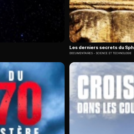
Les derniers secrets du Sph
DOCUMENTAIRES
SCIENCE ET TECHNOLOGIE