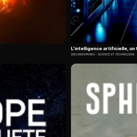
L'intelligence artificielle, u
DOCUMENTAIRES
SCIENCE ET TECHNOLOGIE