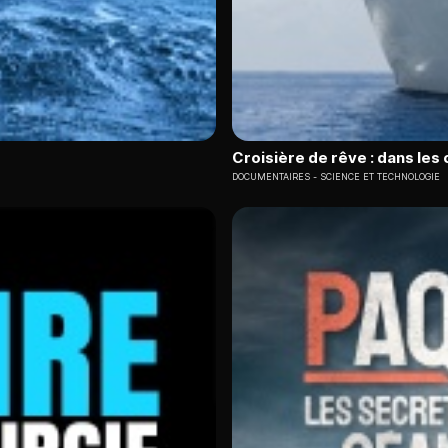
Croisière de rêve : dans les
DOCUMENTAIRES
SCIENCE ET TECHNOLOGIE