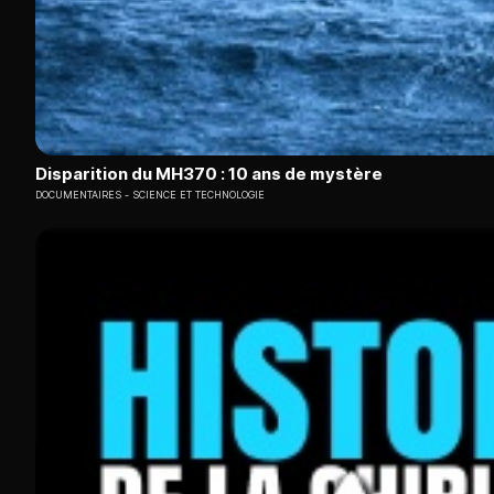
Disparition du MH370 : 10 ans de mystère
DOCUMENTAIRES
SCIENCE ET TECHNOLOGIE