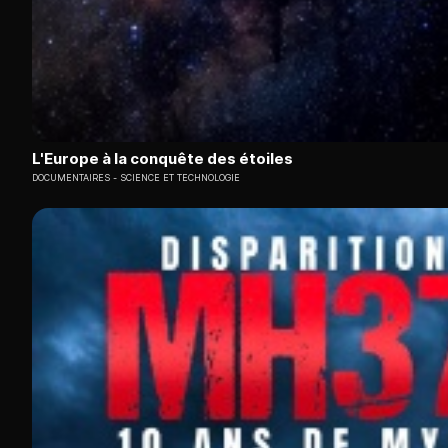
L'Europe à la conquête des étoiles
DOCUMENTAIRES
SCIENCE ET TECHNOLOGIE