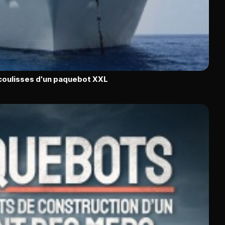
 coulisses d'un paquebot XXL