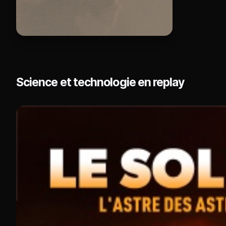
Science et technologie en replay