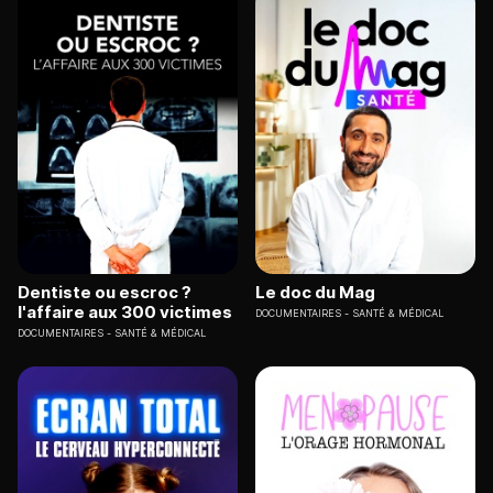
Dentiste ou escroc ?
Le doc du Mag
l'affaire aux 300 victimes
DOCUMENTAIRES
SANTÉ & MÉDICAL
DOCUMENTAIRES
SANTÉ & MÉDICAL