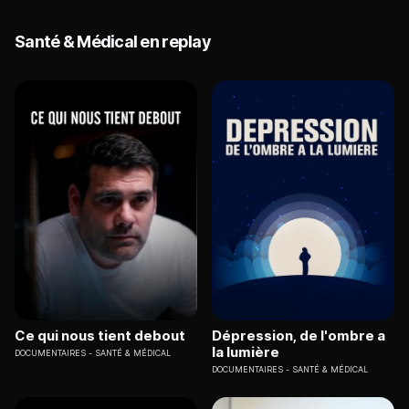
Santé & Médical en replay
Ce qui nous tient debout
Dépression, de l'ombre a
la lumière
DOCUMENTAIRES
SANTÉ & MÉDICAL
DOCUMENTAIRES
SANTÉ & MÉDICAL