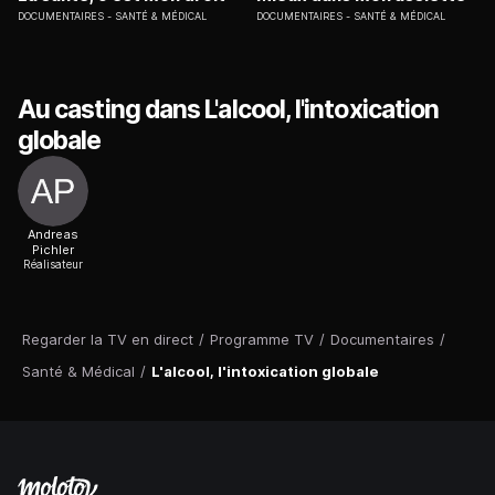
DOCUMENTAIRES
SANTÉ & MÉDICAL
DOCUMENTAIRES
SANTÉ & MÉDICAL
Au casting dans L'alcool, l'intoxication
globale
Andreas
Pichler
Réalisateur
Regarder la TV en direct
/
Programme TV
/
Documentaires
/
Santé & Médical
/
L'alcool, l'intoxication globale