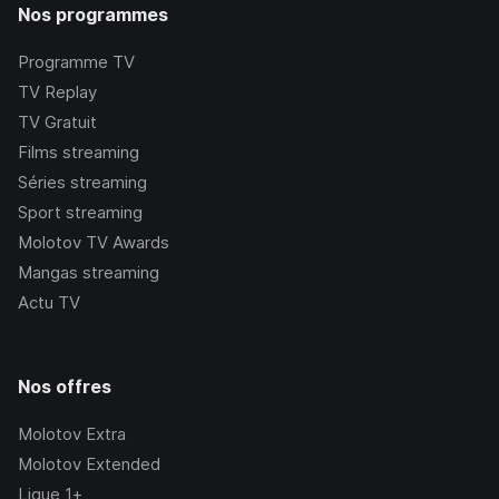
Nos programmes
Programme TV
TV Replay
TV Gratuit
Films streaming
Séries streaming
Sport streaming
Molotov TV Awards
Mangas streaming
Actu TV
Nos offres
Molotov Extra
Molotov Extended
Ligue 1+