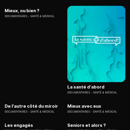
Mieux, ou bien ?
DOCUMENTAIRES
SANTÉ & MÉDICAL
La santé d'abord
DOCUMENTAIRES
SANTÉ & MÉDICAL
De l'autre côté du miroir
Mieux avec eux
DOCUMENTAIRES
SANTÉ & MÉDICAL
DOCUMENTAIRES
SANTÉ & MÉDICAL
Les engagés
Seniors et alors ?