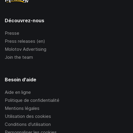
Découvrez-nous
Presse
Press releases (en)
Molotov Advertising
Join the team
Besoin d'aide
Aide en ligne
Politique de confidentialité
Mentions légales
Utilisation des cookies
Conditions d’utilisation
Personnaliser les cookies