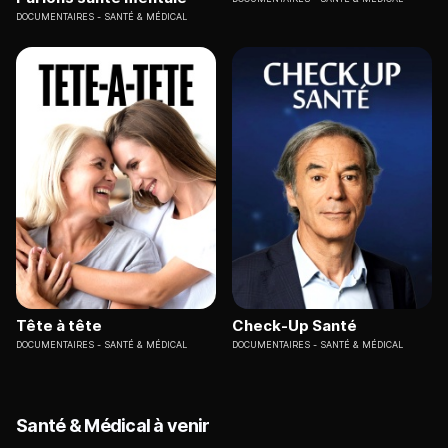
DOCUMENTAIRES
SANTÉ & MÉDICAL
Tête à tête
Check-Up Santé
DOCUMENTAIRES
SANTÉ & MÉDICAL
DOCUMENTAIRES
SANTÉ & MÉDICAL
Santé & Médical à venir