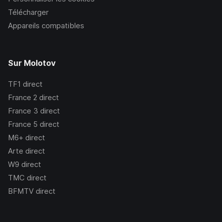
Télécharger
Appareils compatibles
Sur Molotov
TF1
direct
France 2
direct
France 3
direct
France 5
direct
M6+
direct
Arte
direct
W9
direct
TMC
direct
BFMTV
direct