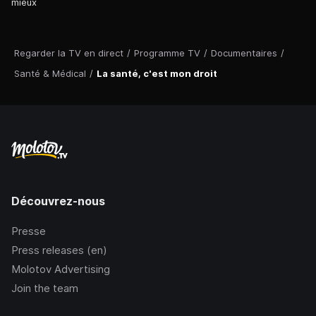
mieux
Regarder la TV en direct
/
Programme TV
/
Documentaires
/
Santé & Médical
/
La santé, c'est mon droit
Découvrez-nous
Presse
Press releases (en)
Molotov Advertising
Join the team