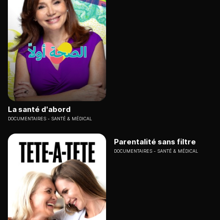
La santé d'abord
DOCUMENTAIRES
SANTÉ & MÉDICAL
Parentalité sans filtre
DOCUMENTAIRES
SANTÉ & MÉDICAL