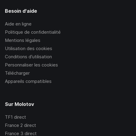
Besoin d'aide
Aide en ligne
Politique de confidentialité
Mentions légales
Utilisation des cookies
Conditions d’utilisation
Personnaliser les cookies
Télécharger
Appareils compatibles
Sur Molotov
TF1
direct
France 2
direct
France 3
direct