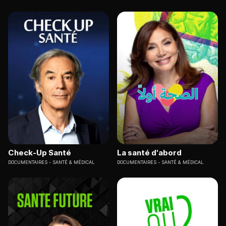
Check-Up Santé
La santé d'abord
DOCUMENTAIRES
SANTÉ & MÉDICAL
DOCUMENTAIRES
SANTÉ & MÉDICAL