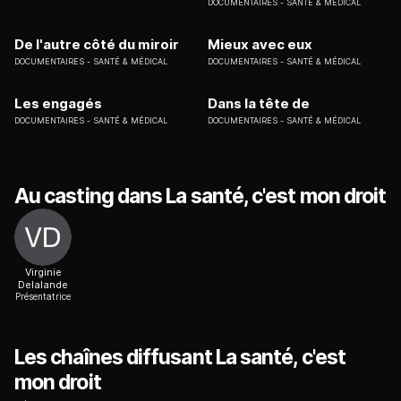
DOCUMENTAIRES
SANTÉ & MÉDICAL
De l'autre côté du miroir
Mieux avec eux
DOCUMENTAIRES
SANTÉ & MÉDICAL
DOCUMENTAIRES
SANTÉ & MÉDICAL
Les engagés
Dans la tête de
DOCUMENTAIRES
SANTÉ & MÉDICAL
DOCUMENTAIRES
SANTÉ & MÉDICAL
Au casting dans La santé, c'est mon droit
Virginie
Delalande
Présentatrice
Les chaînes diffusant La santé, c'est
mon droit