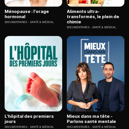
Ménopause : l'orage
Aliments ultra-
hormonal
transformés, le plein de
chimie
DOCUMENTAIRES
SANTÉ & MÉDICAL
DOCUMENTAIRES
SANTÉ & MÉDICAL
L'hôpital des premiers
Mieux dans ma tête -
jours
Parlons santé mentale
DOCUMENTAIRES
SANTÉ & MÉDICAL
DOCUMENTAIRES
SANTÉ & MÉDICAL