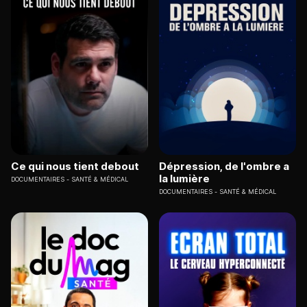
Ce qui nous tient debout
Dépression, de l'ombre a
la lumière
DOCUMENTAIRES
SANTÉ & MÉDICAL
DOCUMENTAIRES
SANTÉ & MÉDICAL