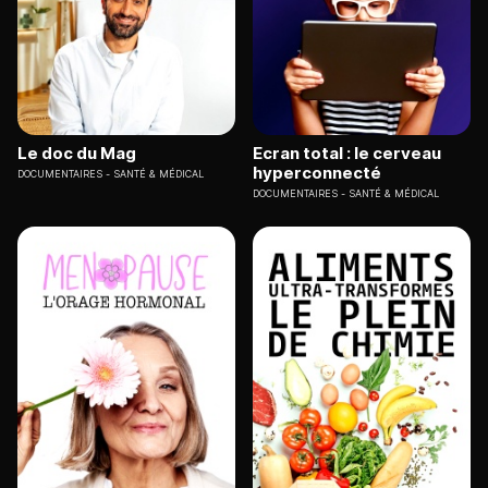
Le doc du Mag
Ecran total : le cerveau
hyperconnecté
DOCUMENTAIRES
SANTÉ & MÉDICAL
DOCUMENTAIRES
SANTÉ & MÉDICAL