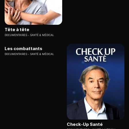
Tête à tête
DOCUMENTAIRES
SANTÉ & MÉDICAL
Les combattants
DOCUMENTAIRES
SANTÉ & MÉDICAL
Check-Up Santé