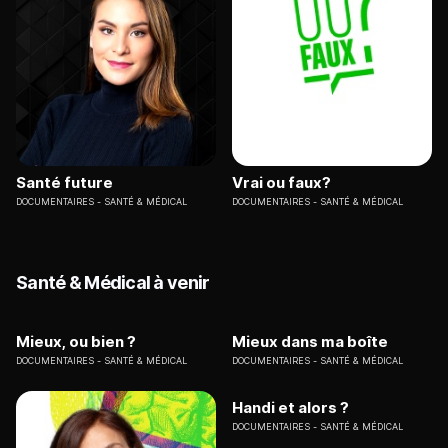
Santé future
Vrai ou faux?
DOCUMENTAIRES
SANTÉ & MÉDICAL
DOCUMENTAIRES
SANTÉ & MÉDICAL
Santé & Médical à venir
Mieux, ou bien ?
Mieux dans ma boîte
DOCUMENTAIRES
SANTÉ & MÉDICAL
DOCUMENTAIRES
SANTÉ & MÉDICAL
Handi et alors ?
DOCUMENTAIRES
SANTÉ & MÉDICAL