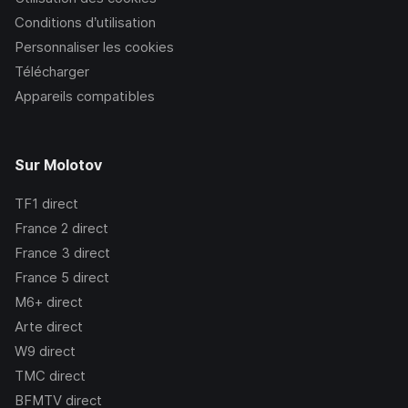
Conditions d’utilisation
Personnaliser les cookies
Télécharger
Appareils compatibles
Sur Molotov
TF1
direct
France 2
direct
France 3
direct
France 5
direct
M6+
direct
Arte
direct
W9
direct
TMC
direct
BFMTV
direct