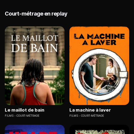
Court-métrage en replay
Le maillot de bain
La machine à laver
FILMS
COURT-MÉTRAGE
FILMS
COURT-MÉTRAGE