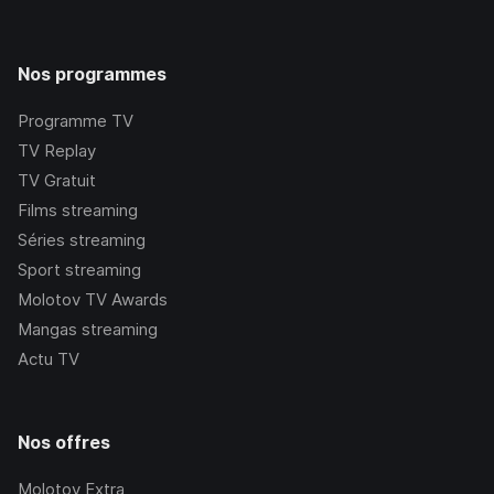
Nos programmes
Programme TV
TV Replay
TV Gratuit
Films streaming
Séries streaming
Sport streaming
Molotov TV Awards
Mangas streaming
Actu TV
Nos offres
Molotov Extra