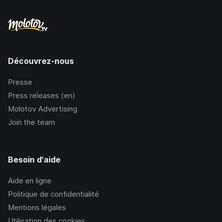
Découvrez-nous
Presse
Press releases (en)
Molotov Advertising
Join the team
Besoin d'aide
Aide en ligne
Politique de confidentialité
Mentions légales
Utilisation des cookies