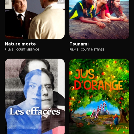
Nature morte
Tsunami
FILMS
COURT-MÉTRAGE
FILMS
COURT-MÉTRAGE