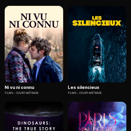
Ni vu ni connu
Les silencieux
FILMS
COURT-MÉTRAGE
FILMS
COURT-MÉTRAGE