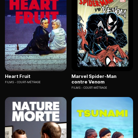
Heart Fruit
Marvel Spider-Man
contre Venom
FILMS
COURT-MÉTRAGE
FILMS
COURT-MÉTRAGE