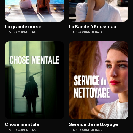
La grande ourse
La Bande à Rousseau
FILMS
COURT-MÉTRAGE
FILMS
COURT-MÉTRAGE
Chose mentale
Service de nettoyage
FILMS
COURT-MÉTRAGE
FILMS
COURT-MÉTRAGE