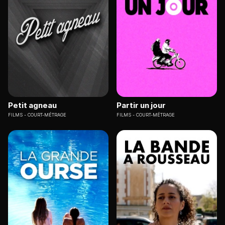
Petit agneau
Partir un jour
FILMS
COURT-MÉTRAGE
FILMS
COURT-MÉTRAGE