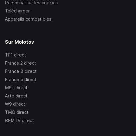
Personnaliser les cookies
Télécharger
Appareils compatibles
Sur Molotov
TF1
direct
France 2
direct
France 3
direct
France 5
direct
M6+
direct
Arte
direct
W9
direct
TMC
direct
BFMTV
direct