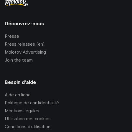
Découvrez-nous
Presse
Press releases (en)
Molotov Advertising
Join the team
Besoin d'aide
Aide en ligne
Politique de confidentialité
Mentions légales
Utilisation des cookies
Conditions d’utilisation