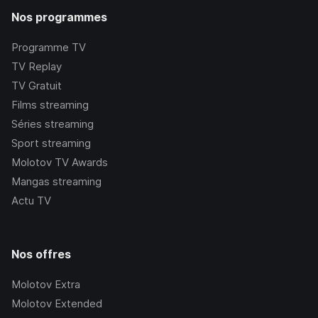
Nos programmes
Programme TV
TV Replay
TV Gratuit
Films streaming
Séries streaming
Sport streaming
Molotov TV Awards
Mangas streaming
Actu TV
Nos offres
Molotov Extra
Molotov Extended