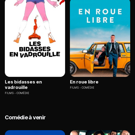
Les bidasses en
En roue libre
vadrouille
FILMS
COMÉDIE
FILMS
COMÉDIE
Comédie à venir