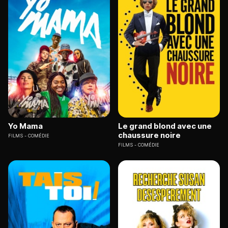
Yo Mama
Le grand blond avec une
chaussure noire
FILMS
COMÉDIE
FILMS
COMÉDIE