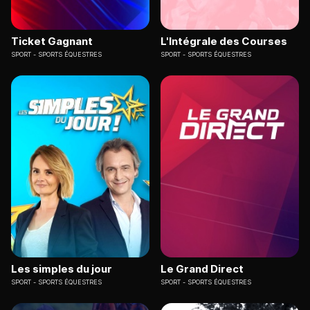
Ticket Gagnant
L'Intégrale des Courses
SPORT
SPORTS ÉQUESTRES
SPORT
SPORTS ÉQUESTRES
Les simples du jour
Le Grand Direct
SPORT
SPORTS ÉQUESTRES
SPORT
SPORTS ÉQUESTRES