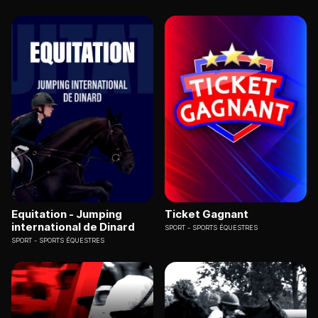
Equitation - Jumping
Ticket Gagnant
international de Dinard
SPORT
SPORTS ÉQUESTRES
SPORT
SPORTS ÉQUESTRES