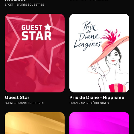
SPORT
SPORTS ÉQUESTRES
Guest Star
Prix de Diane - Hippisme
SPORT
SPORTS ÉQUESTRES
SPORT
SPORTS ÉQUESTRES