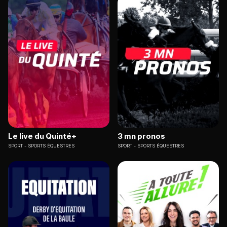
Le live du Quinté+
3 mn pronos
SPORT
SPORTS ÉQUESTRES
SPORT
SPORTS ÉQUESTRES