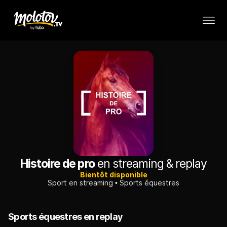
Histoire de pro
en streaming & replay
Bientôt disponible
Sport en streaming
Sports équestres
Sports équestres en replay