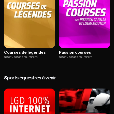
Courses de légendes
Passion courses
SPORT
SPORTS ÉQUESTRES
SPORT
SPORTS ÉQUESTRES
Sports équestres à venir