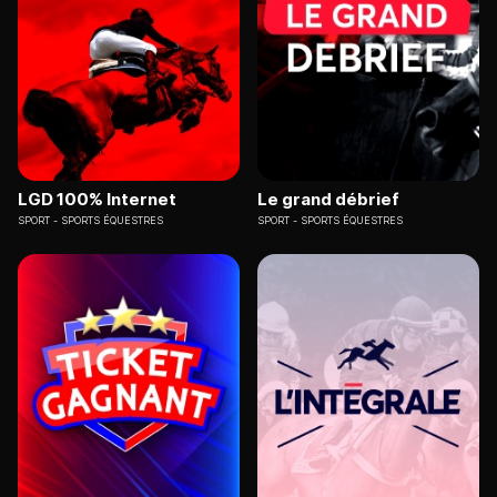
LGD 100% Internet
Le grand débrief
SPORT
SPORTS ÉQUESTRES
SPORT
SPORTS ÉQUESTRES