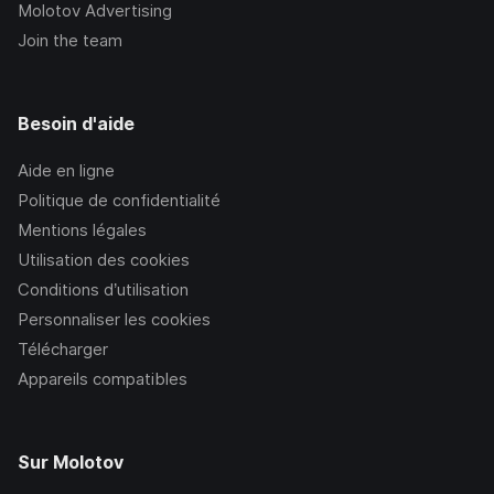
Molotov Advertising
Join the team
Besoin d'aide
Aide en ligne
Politique de confidentialité
Mentions légales
Utilisation des cookies
Conditions d’utilisation
Personnaliser les cookies
Télécharger
Appareils compatibles
Sur Molotov