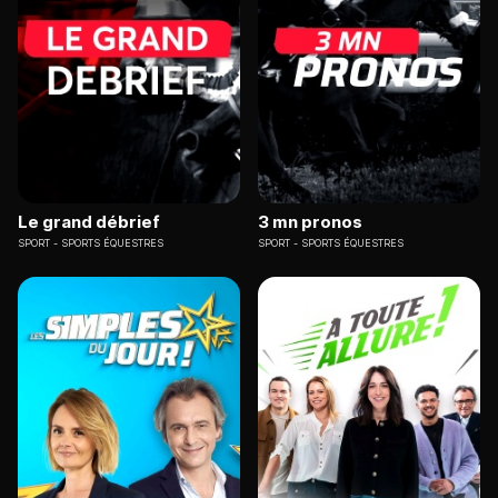
Le grand débrief
3 mn pronos
SPORT
SPORTS ÉQUESTRES
SPORT
SPORTS ÉQUESTRES