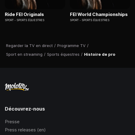
Ride FEI Originals
FEI World Championships
SPORT
SPORTS ÉQUESTRES
SPORT
SPORTS ÉQUESTRES
Regarder la TV en direct
/
Programme TV
/
Sport en streaming
/
Sports équestres
/
Histoire de pro
Découvrez-nous
Presse
Press releases (en)