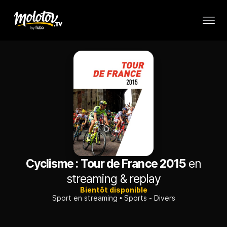
Cyclisme : Tour de France 2015
en
streaming & replay
Bientôt disponible
Sport en streaming
Sports - Divers