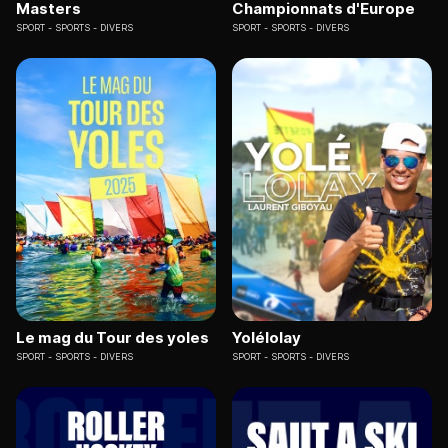
Masters
Championnats d'Europe
SPORT
SPORTS - DIVERS
SPORT
SPORTS - DIVERS
Le mag du Tour des yoles
Yolélolay
SPORT
SPORTS - DIVERS
SPORT
SPORTS - DIVERS