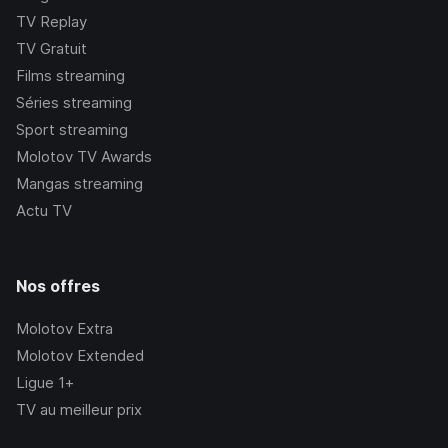
TV Replay
TV Gratuit
Films streaming
Séries streaming
Sport streaming
Molotov TV Awards
Mangas streaming
Actu TV
Nos offres
Molotov Extra
Molotov Extended
Ligue 1+
TV au meilleur prix