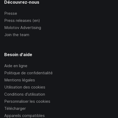
Découvrez-nous
Presse
Press releases (en)
Molotov Advertising
Join the team
Besoin d'aide
Aide en ligne
Politique de confidentialité
Mentions légales
Utilisation des cookies
Conditions d’utilisation
Personnaliser les cookies
Télécharger
Appareils compatibles