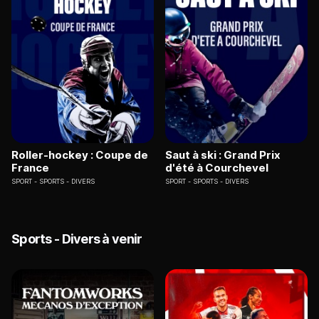
Roller-hockey : Coupe de
Saut à ski : Grand Prix
France
d'été à Courchevel
SPORT
SPORTS - DIVERS
SPORT
SPORTS - DIVERS
Sports - Divers à venir