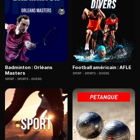
Badminton : Orléans
Football américain : AFLE
Masters
SPORT
SPORTS - DIVERS
SPORT
SPORTS - DIVERS