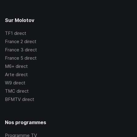
Sur Molotov
TF1
direct
France 2
direct
France 3
direct
France 5
direct
M6+
direct
Arte
direct
W9
direct
TMC
direct
BFMTV
direct
Nos programmes
Programme TV