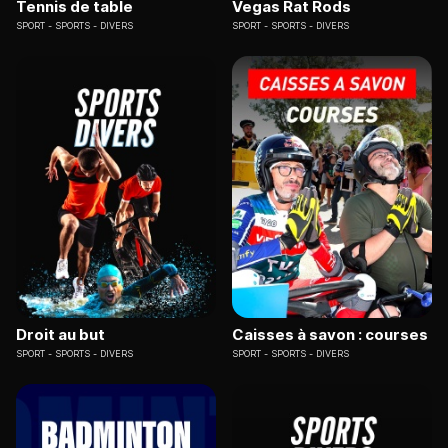
Tennis de table
Vegas Rat Rods
SPORT
SPORTS - DIVERS
SPORT
SPORTS - DIVERS
Droit au but
Caisses à savon : courses
SPORT
SPORTS - DIVERS
SPORT
SPORTS - DIVERS