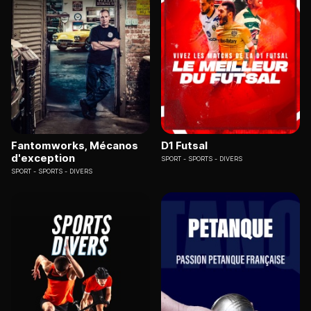
Fantomworks, Mécanos
D1 Futsal
d'exception
SPORT
SPORTS - DIVERS
SPORT
SPORTS - DIVERS