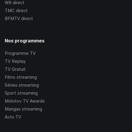
W9
direct
TMC
direct
BFMTV
direct
Nos programmes
Programme TV
TV Replay
TV Gratuit
Films streaming
Séries streaming
Sport streaming
Molotov TV Awards
Mangas streaming
Actu TV