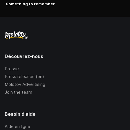
Something to remember
Découvrez-nous
Presse
Press releases (en)
Molotov Advertising
Join the team
Besoin d'aide
Aide en ligne