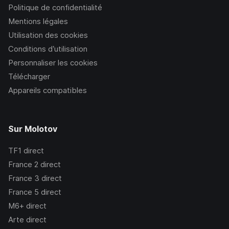
Politique de confidentialité
Mentions légales
Utilisation des cookies
Conditions d’utilisation
Personnaliser les cookies
Télécharger
Appareils compatibles
Sur Molotov
TF1
direct
France 2
direct
France 3
direct
France 5
direct
M6+
direct
Arte
direct