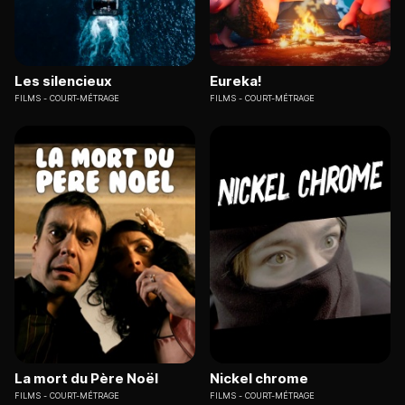
Les silencieux
Eureka!
FILMS
COURT-MÉTRAGE
FILMS
COURT-MÉTRAGE
La mort du Père Noël
Nickel chrome
FILMS
COURT-MÉTRAGE
FILMS
COURT-MÉTRAGE