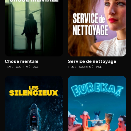
Chose mentale
Service de nettoyage
FILMS
COURT-MÉTRAGE
FILMS
COURT-MÉTRAGE