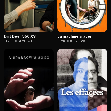
Dirt Devil 550 XS
La machine à laver
FILMS
COURT-MÉTRAGE
FILMS
COURT-MÉTRAGE