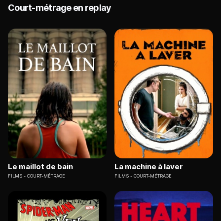
Court-métrage en replay
Le maillot de bain
La machine à laver
FILMS
COURT-MÉTRAGE
FILMS
COURT-MÉTRAGE