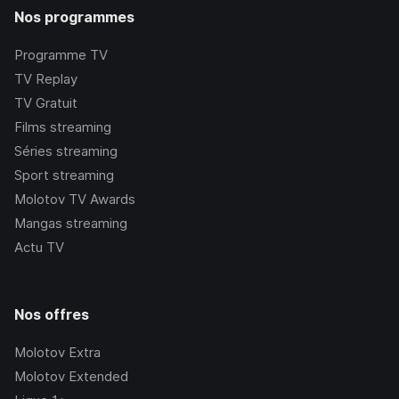
Nos programmes
Programme TV
TV Replay
TV Gratuit
Films streaming
Séries streaming
Sport streaming
Molotov TV Awards
Mangas streaming
Actu TV
Nos offres
Molotov Extra
Molotov Extended