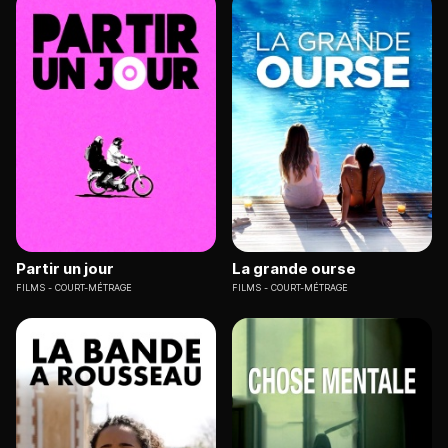
Partir un jour
La grande ourse
FILMS
COURT-MÉTRAGE
FILMS
COURT-MÉTRAGE