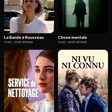
La Bande à Rousseau
Chose mentale
FILMS
COURT-MÉTRAGE
FILMS
COURT-MÉTRAGE