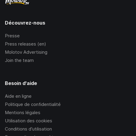
Découvrez-nous
Presse
Press releases (en)
Molotov Advertising
Join the team
Besoin d'aide
Aide en ligne
Politique de confidentialité
Mentions légales
Utilisation des cookies
Conditions d’utilisation