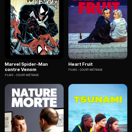
Marvel Spider-Man
Heart Fruit
contre Venom
FILMS
COURT-MÉTRAGE
FILMS
COURT-MÉTRAGE