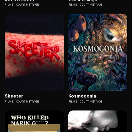
FILMS
COURT-MÉTRAGE
FILMS
COURT-MÉTRAGE
Skeeter
Kosmogonia
FILMS
COURT-MÉTRAGE
FILMS
COURT-MÉTRAGE