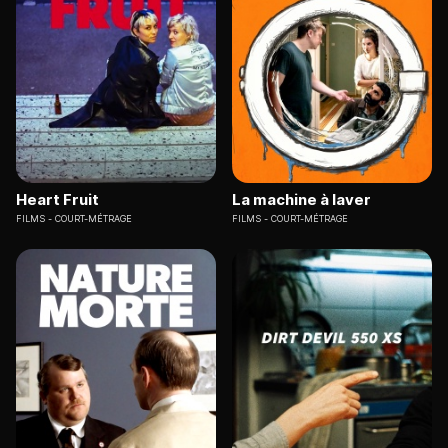
Heart Fruit
La machine à laver
FILMS
COURT-MÉTRAGE
FILMS
COURT-MÉTRAGE