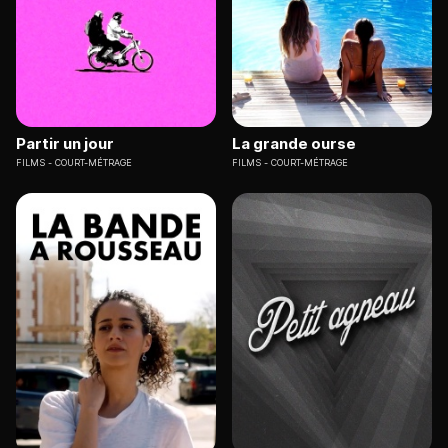
Partir un jour
La grande ourse
FILMS
COURT-MÉTRAGE
FILMS
COURT-MÉTRAGE