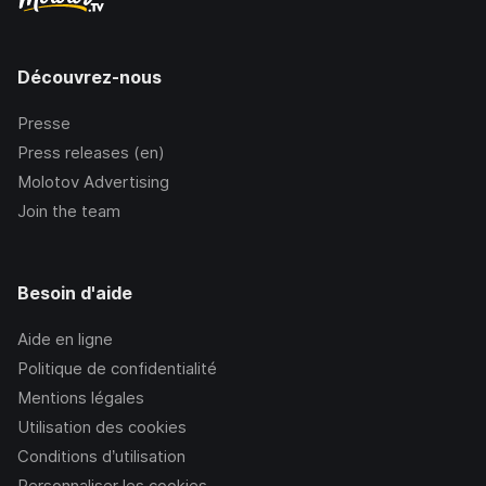
Découvrez-nous
Presse
Press releases (en)
Molotov Advertising
Join the team
Besoin d'aide
Aide en ligne
Politique de confidentialité
Mentions légales
Utilisation des cookies
Conditions d’utilisation
Personnaliser les cookies