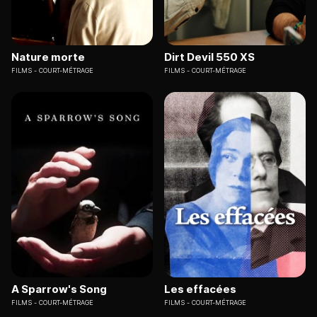
Nature morte
Dirt Devil 550 XS
FILMS
COURT-MÉTRAGE
FILMS
COURT-MÉTRAGE
A Sparrow's Song
Les effacées
FILMS
COURT-MÉTRAGE
FILMS
COURT-MÉTRAGE