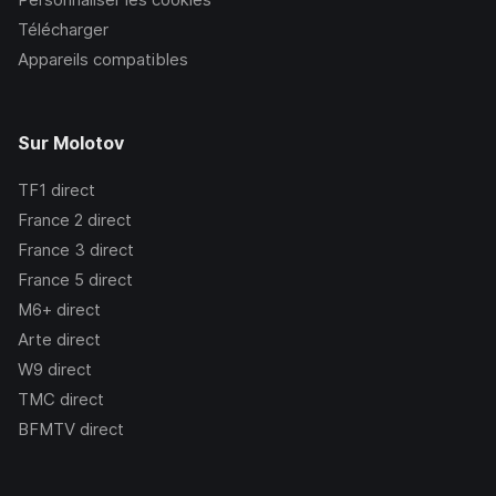
Télécharger
Appareils compatibles
Sur Molotov
TF1
direct
France 2
direct
France 3
direct
France 5
direct
M6+
direct
Arte
direct
W9
direct
TMC
direct
BFMTV
direct