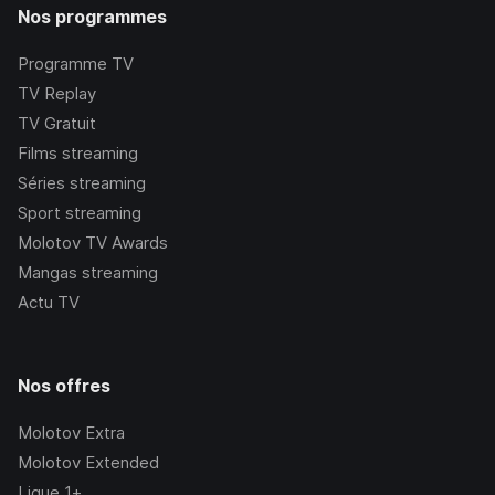
Nos programmes
Programme TV
TV Replay
TV Gratuit
Films streaming
Séries streaming
Sport streaming
Molotov TV Awards
Mangas streaming
Actu TV
Nos offres
Molotov Extra
Molotov Extended
Ligue 1+