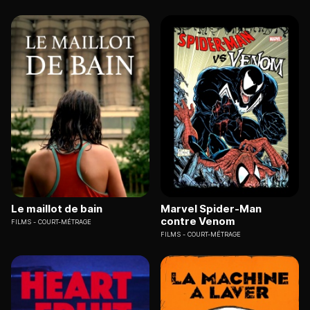
Le maillot de bain
Marvel Spider-Man
contre Venom
FILMS
COURT-MÉTRAGE
FILMS
COURT-MÉTRAGE