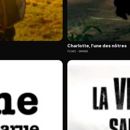
Charlotte, l'une des nôtres
FILMS
DRAME