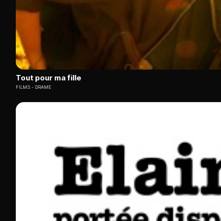
Tout pour ma fille
FILMS
DRAME