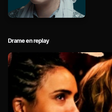
Drame en replay